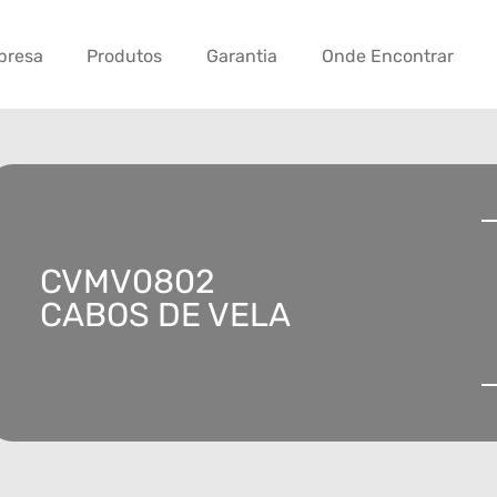
presa
Produtos
Garantia
Onde Encontrar
CVMV0802
CABOS DE VELA