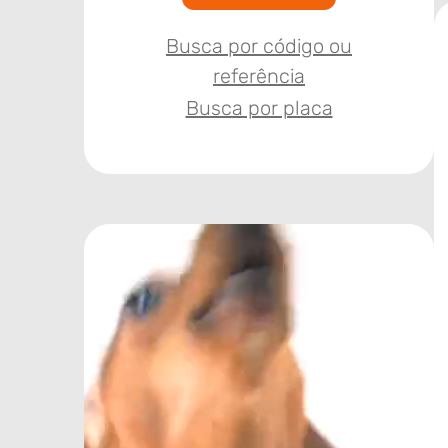
Busca por código ou
referência
Busca por placa