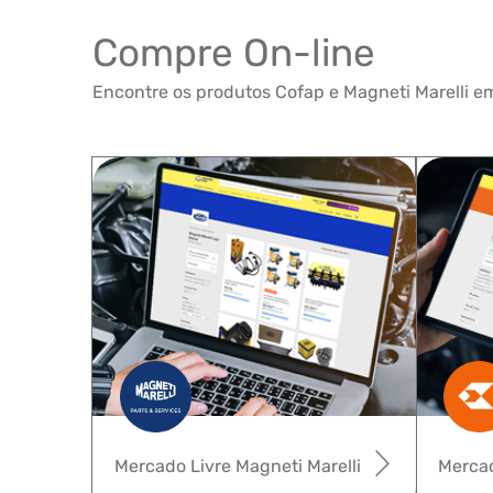
Compre On-line
Encontre os produtos Cofap e Magneti Marelli em
Mercado Livre Magneti Marelli
Mercad