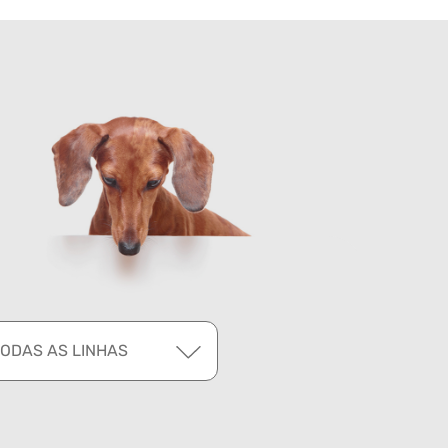
TODAS AS LINHAS