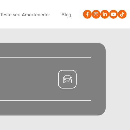
Teste seu Amortecedor
Blog