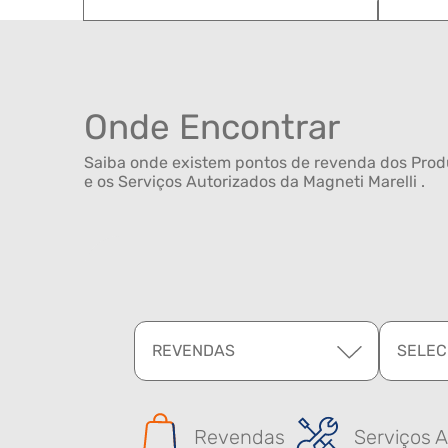
Onde Encontrar
Saiba onde existem pontos de revenda dos Produ
e os Serviços Autorizados da Magneti Marelli .
REVENDAS
SELEC
Revendas
Serviços A