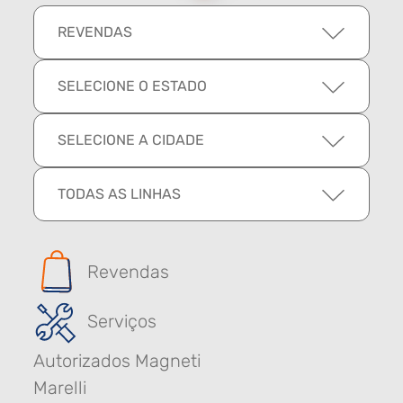
REVENDAS
SELECIONE O ESTADO
SELECIONE A CIDADE
TODAS AS LINHAS
Revendas
Serviços
Autorizados Magneti
Marelli