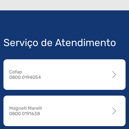
Serviço de Atendimento
Cofap
0800 0194054
Magneti Marelli
0800 0191638