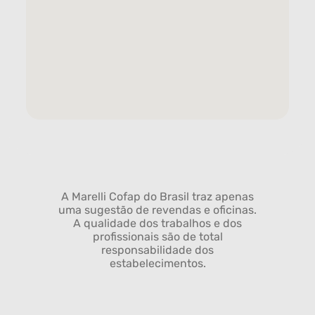
A Marelli Cofap do Brasil traz apenas
uma sugestão de revendas e oficinas.
A qualidade dos trabalhos e dos
profissionais são de total
responsabilidade dos
estabelecimentos.