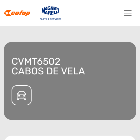
CVMT6502
CABOS DE VELA