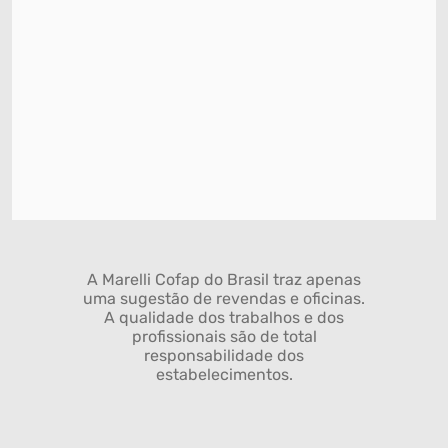
A Marelli Cofap do Brasil traz apenas
uma sugestão de revendas e oficinas.
A qualidade dos trabalhos e dos
profissionais são de total
responsabilidade dos
estabelecimentos.