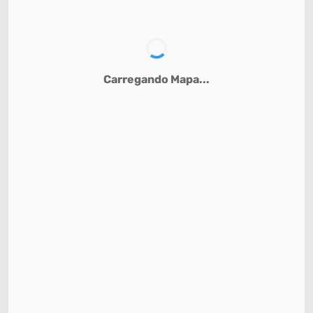
Carregando Mapa...