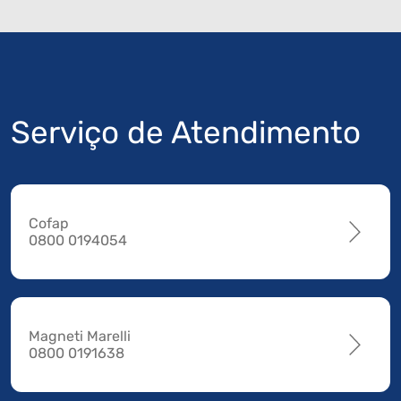
Serviço de Atendimento
Cofap
0800 0194054
Magneti Marelli
0800 0191638