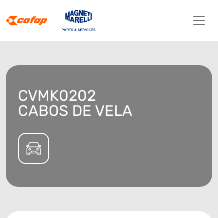
CVMK0202
CABOS DE VELA