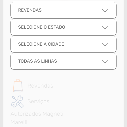
REVENDAS
SELECIONE O ESTADO
SELECIONE A CIDADE
TODAS AS LINHAS
Revendas
Serviços
Autorizados Magneti
Marelli