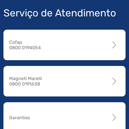
Serviço de Atendimento
Cofap
0800 0194054
Magneti Marelli
0800 0191638
Garantias