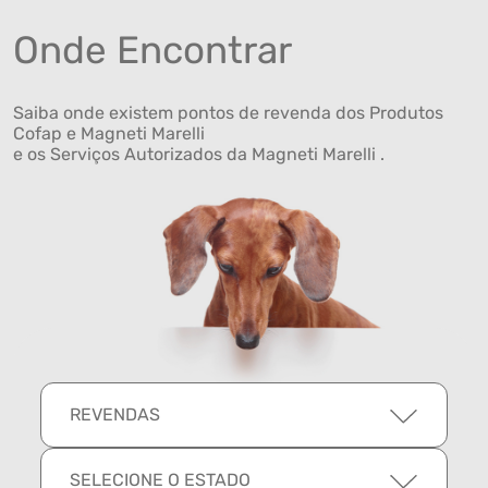
Onde Encontrar
Saiba onde existem pontos de revenda dos Produtos
Cofap e Magneti Marelli
e os Serviços Autorizados da Magneti Marelli .
REVENDAS
SELECIONE O ESTADO