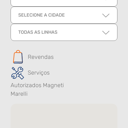
SELECIONE A CIDADE
TODAS AS LINHAS
Revendas
Serviços
Autorizados Magneti
Marelli