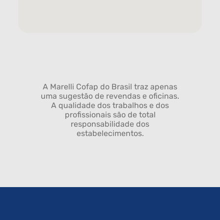
A Marelli Cofap do Brasil traz apenas
uma sugestão de revendas e oficinas.
A qualidade dos trabalhos e dos
profissionais são de total
responsabilidade dos
estabelecimentos.