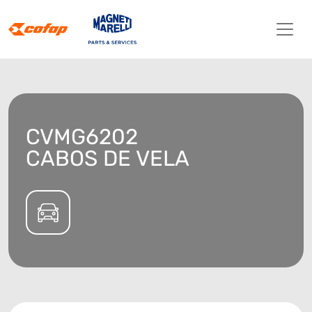
CVMG6202
CABOS DE VELA