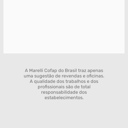
A Marelli Cofap do Brasil traz apenas
uma sugestão de revendas e oficinas.
A qualidade dos trabalhos e dos
profissionais são de total
responsabilidade dos
estabelecimentos.