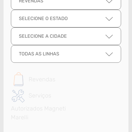
REVENDAS
SELECIONE O ESTADO
SELECIONE A CIDADE
TODAS AS LINHAS
Revendas
Serviços
Autorizados Magneti
Marelli