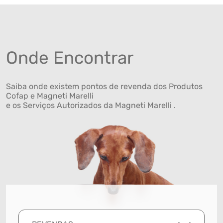
Onde Encontrar
Saiba onde existem pontos de revenda dos Produtos
Cofap e Magneti Marelli
e os Serviços Autorizados da Magneti Marelli .