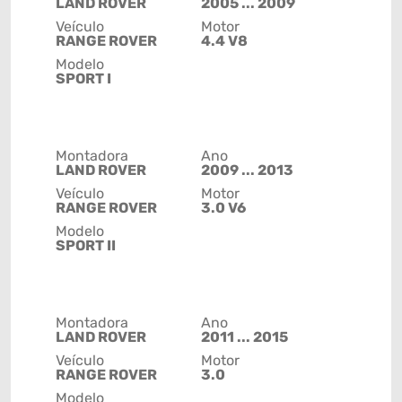
LAND ROVER
2005 ... 2009
Veículo
Motor
RANGE ROVER
4.4 V8
Modelo
SPORT I
Montadora
Ano
LAND ROVER
2009 ... 2013
Veículo
Motor
RANGE ROVER
3.0 V6
Modelo
SPORT II
Montadora
Ano
LAND ROVER
2011 ... 2015
Veículo
Motor
RANGE ROVER
3.0
Modelo