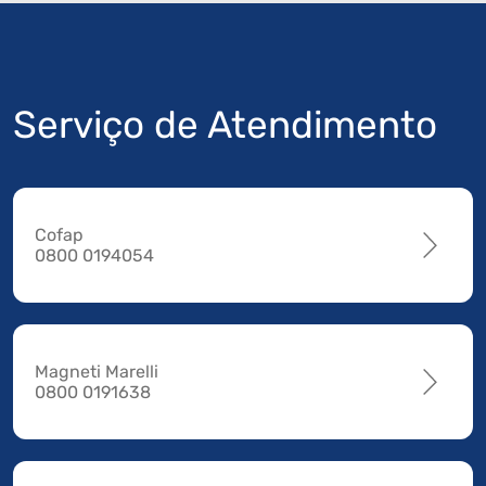
Serviço de Atendimento
Cofap
0800 0194054
Magneti Marelli
0800 0191638