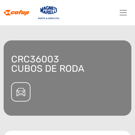
CRC36003
CUBOS DE RODA