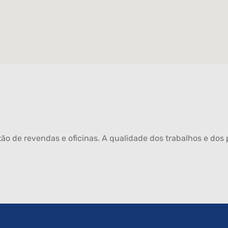
ão de revendas e oficinas. A qualidade dos trabalhos e dos p