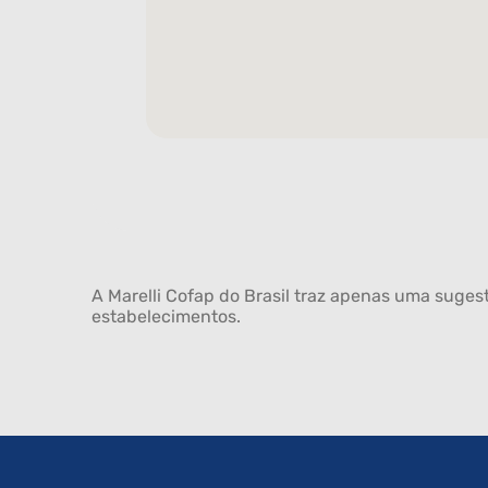
A Marelli Cofap do Brasil traz apenas uma sugest
estabelecimentos.