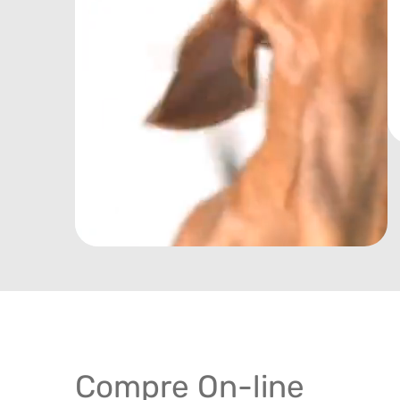
Compre On-line