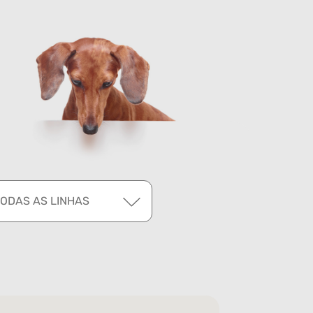
TODAS AS LINHAS