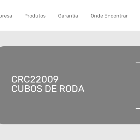
presa
Produtos
Garantia
Onde Encontrar
CRC22009
CUBOS DE RODA