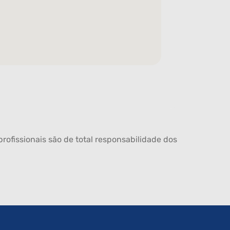
rofissionais são de total responsabilidade dos