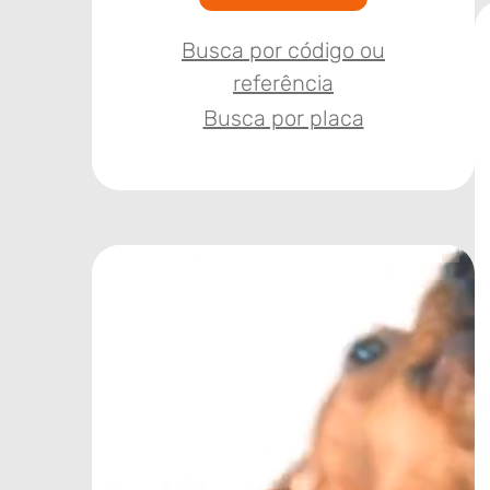
Busca por código ou
referência
Busca por placa