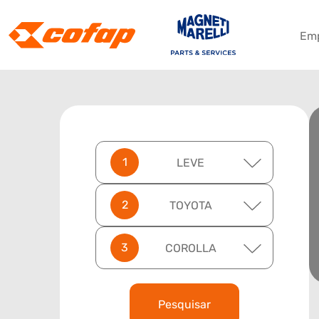
Em
LEVE
TOYOTA
COROLLA
Pesquisar