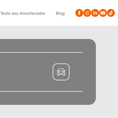
Teste seu Amortecedor
Blog