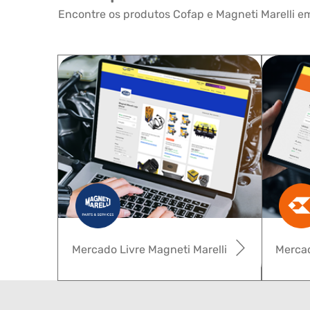
Encontre os produtos Cofap e Magneti Marelli em
Mercado Livre Magneti Marelli
Mercad