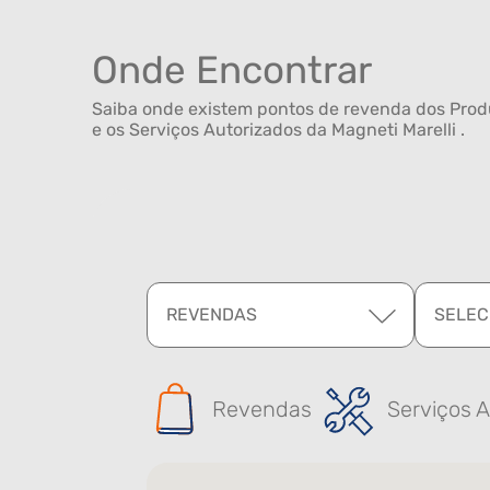
Onde Encontrar
Saiba onde existem pontos de revenda dos Produ
e os Serviços Autorizados da Magneti Marelli .
REVENDAS
SELEC
Revendas
Serviços A