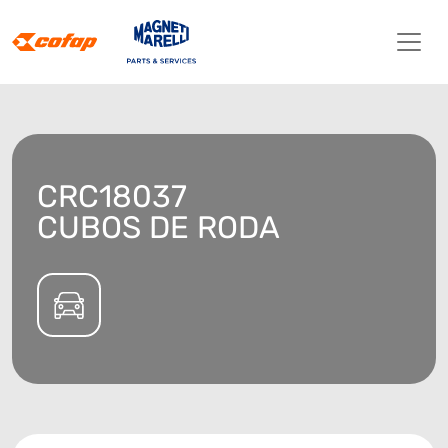
CRC18037
CUBOS DE RODA