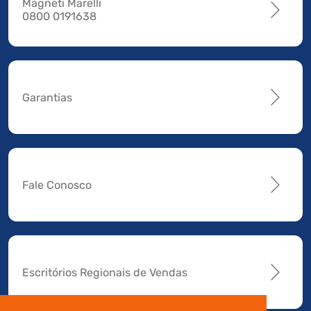
Magneti Marelli
0800 0191638
Garantias
Fale Conosco
Escritórios Regionais de Vendas