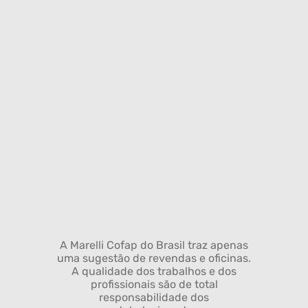
A Marelli Cofap do Brasil traz apenas
uma sugestão de revendas e oficinas.
A qualidade dos trabalhos e dos
profissionais são de total
responsabilidade dos