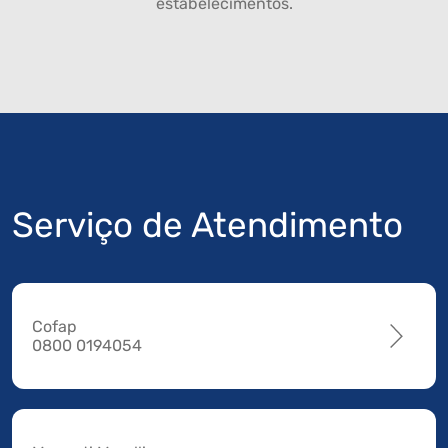
estabelecimentos.
Serviço de Atendimento
Cofap
0800 0194054