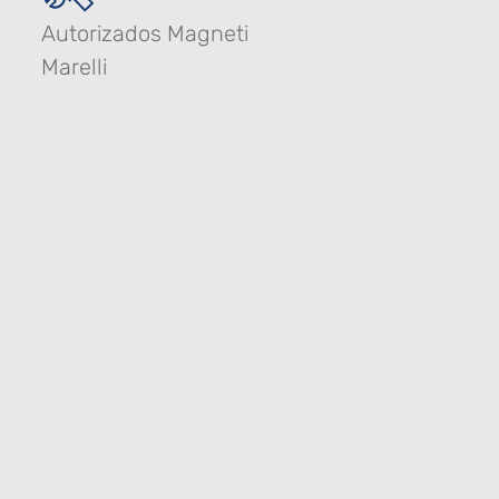
Autorizados Magneti
Marelli