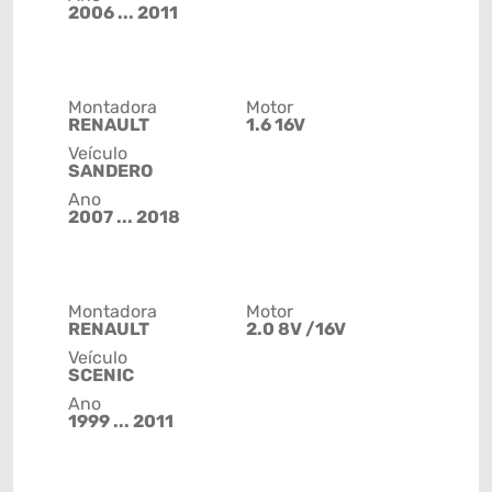
2006 ... 2011
Montadora
Motor
RENAULT
1.6 16V
Veículo
SANDERO
Ano
2007 ... 2018
Montadora
Motor
RENAULT
2.0 8V /16V
Veículo
SCENIC
Ano
1999 ... 2011