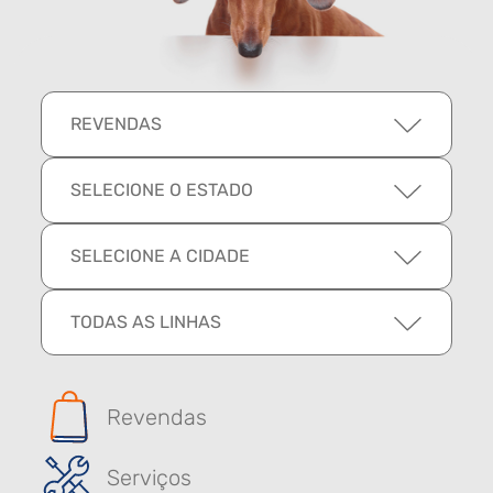
REVENDAS
SELECIONE O ESTADO
SELECIONE A CIDADE
TODAS AS LINHAS
Revendas
Serviços