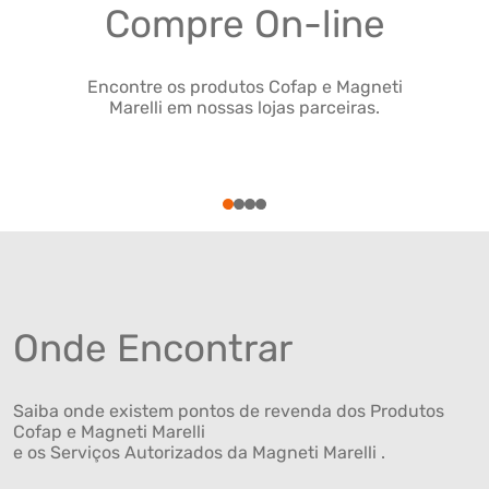
Compre On-line
Encontre os produtos Cofap e Magneti
Marelli em nossas lojas parceiras.
1
2
3
4
Onde Encontrar
Saiba onde existem pontos de revenda dos Produtos
Cofap e Magneti Marelli
e os Serviços Autorizados da Magneti Marelli .