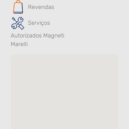
Revendas
Serviços
Autorizados Magneti
Marelli