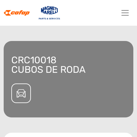
CRC10018
CUBOS DE RODA