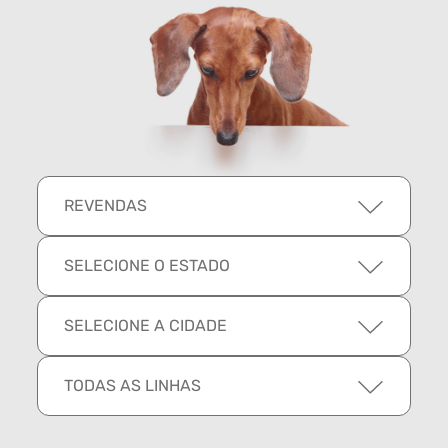
REVENDAS
SELECIONE O ESTADO
SELECIONE A CIDADE
TODAS AS LINHAS