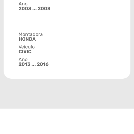
Ano
2003 ... 2008
Montadora
HONDA
Veículo
CIVIC
Ano
2013 ... 2016