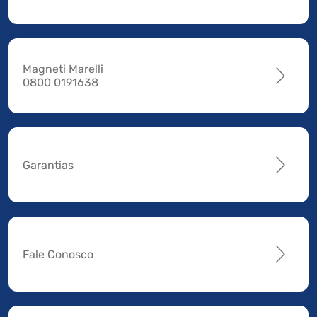
Magneti Marelli
0800 0191638
Garantias
Fale Conosco