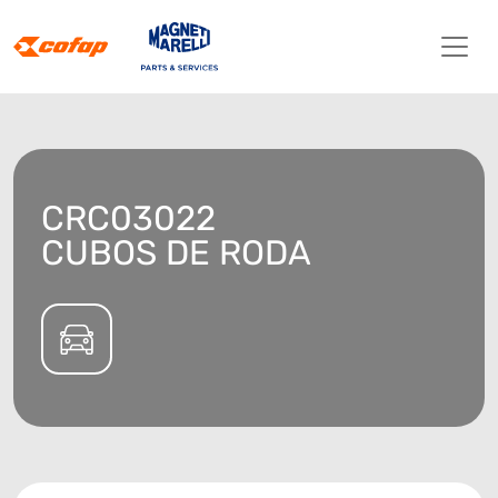
CRC03022
CUBOS DE RODA