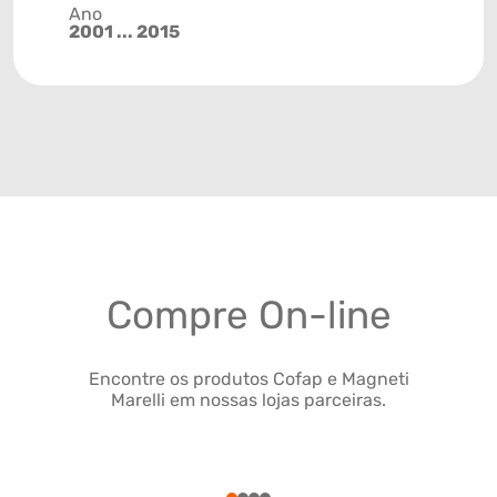
Ano
2001 ... 2015
Compre On-line
Encontre os produtos Cofap e Magneti
Marelli em nossas lojas parceiras.