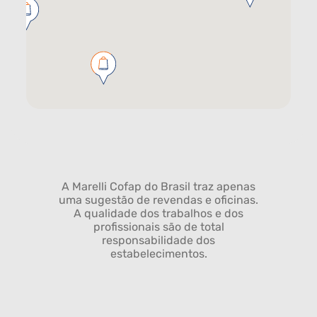
A Marelli Cofap do Brasil traz apenas
uma sugestão de revendas e oficinas.
A qualidade dos trabalhos e dos
profissionais são de total
responsabilidade dos
estabelecimentos.