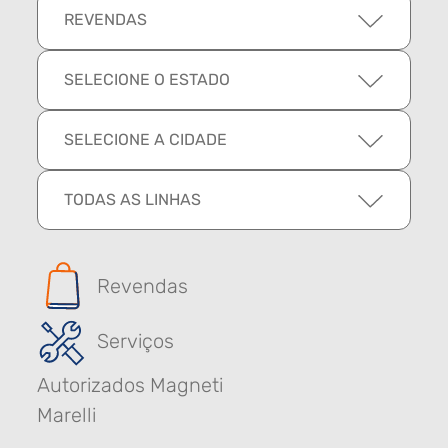
REVENDAS
SELECIONE O ESTADO
SELECIONE A CIDADE
TODAS AS LINHAS
Revendas
Serviços
Autorizados Magneti
Marelli