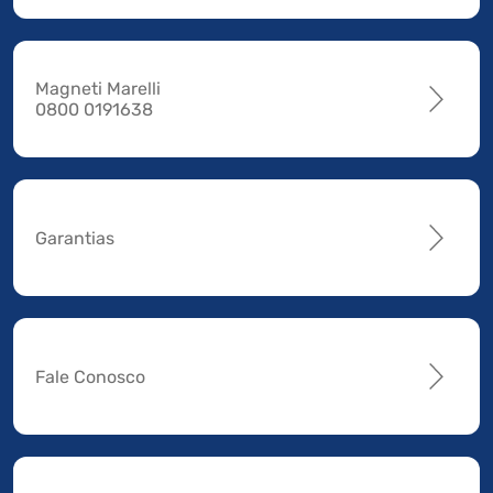
Magneti Marelli
0800 0191638
Garantias
Fale Conosco