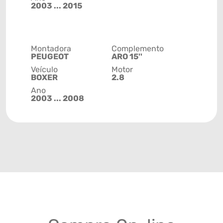
2003 ... 2015
Montadora
Complemento
PEUGEOT
ARO 15''
Veículo
Motor
BOXER
2.8
Ano
2003 ... 2008