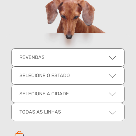
REVENDAS
SELECIONE O ESTADO
SELECIONE A CIDADE
TODAS AS LINHAS