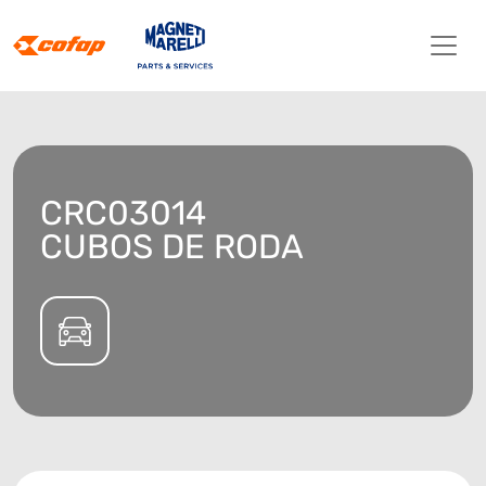
CRC03014
CUBOS DE RODA