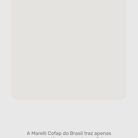
A Marelli Cofap do Brasil traz apenas