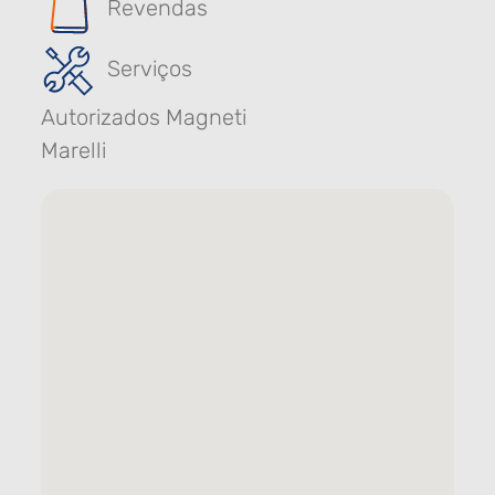
Revendas
Serviços
Autorizados Magneti
Marelli