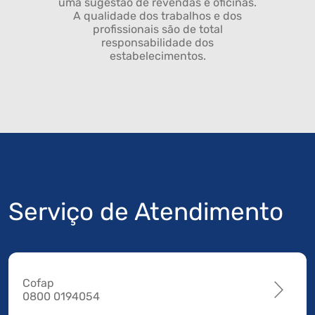
uma sugestão de revendas e oficinas.
A qualidade dos trabalhos e dos
profissionais são de total
responsabilidade dos
estabelecimentos.
Serviço de Atendimento
Cofap
0800 0194054