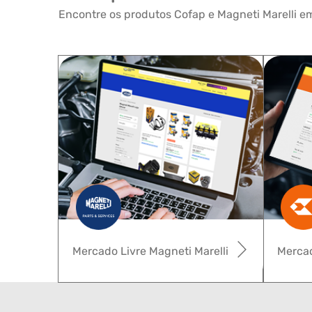
Encontre os produtos Cofap e Magneti Marelli em
Mercado Livre Magneti Marelli
Mercad