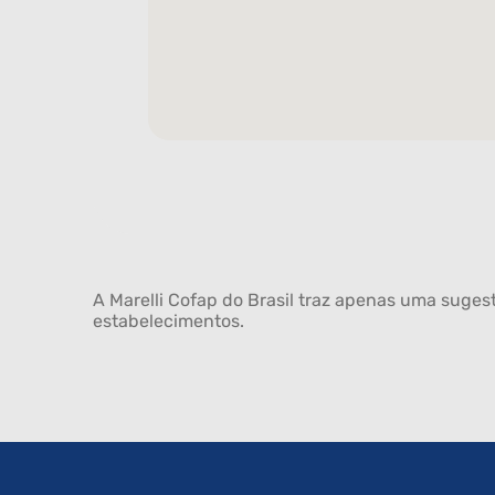
A Marelli Cofap do Brasil traz apenas uma sugest
estabelecimentos.