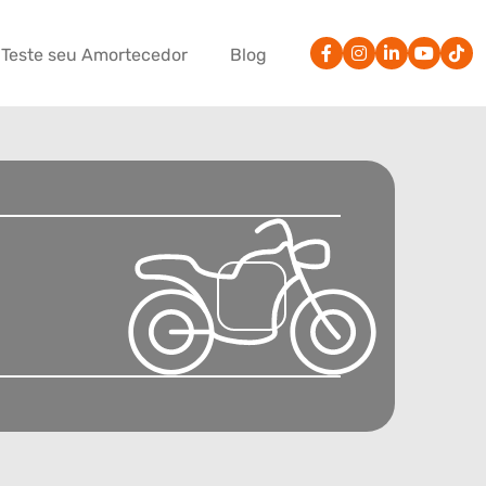
Teste seu Amortecedor
Blog