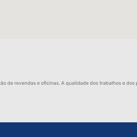
ão de revendas e oficinas. A qualidade dos trabalhos e dos p