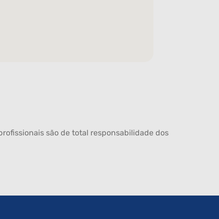
rofissionais são de total responsabilidade dos