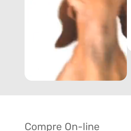
Compre On-line