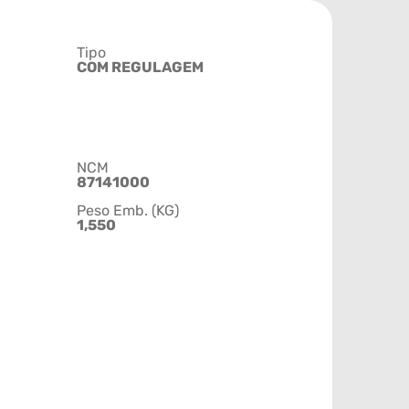
Tipo
COM REGULAGEM
NCM
87141000
Peso Emb. (KG)
1,550