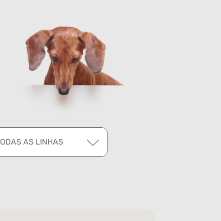
TODAS AS LINHAS