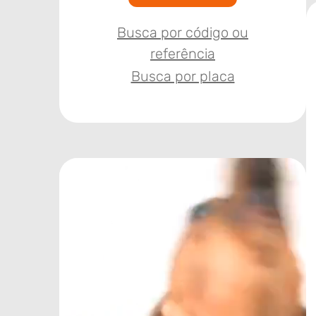
Busca por código ou
referência
Busca por placa