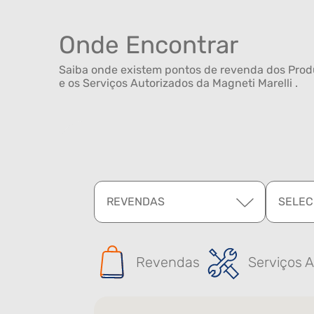
Onde Encontrar
Saiba onde existem pontos de revenda dos Produ
e os Serviços Autorizados da Magneti Marelli .
REVENDAS
SELEC
Revendas
Serviços A