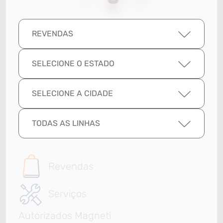
REVENDAS
SELECIONE O ESTADO
SELECIONE A CIDADE
TODAS AS LINHAS
Revendas
Serviços
Autorizados Magneti