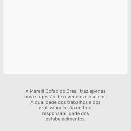
A Marelli Cofap do Brasil traz apenas
uma sugestão de revendas e oficinas.
A qualidade dos trabalhos e dos
profissionais são de total
responsabilidade dos
estabelecimentos.