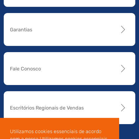
Garantias
Fale Conosco
Escritórios Regionais de Vendas
Utilizamos cookies essenciais de acordo
com a nossa Utilizamos cookies essenciais