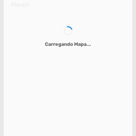
Marelli
Carregando Mapa...