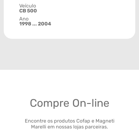
Veículo
CB 500
Ano
1998 ... 2004
Compre On-line
Encontre os produtos Cofap e Magneti
Marelli em nossas lojas parceiras.