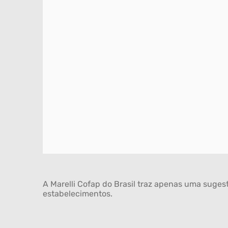
A Marelli Cofap do Brasil traz apenas uma sugest
estabelecimentos.