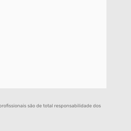
rofissionais são de total responsabilidade dos