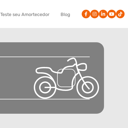
Teste seu Amortecedor
Blog