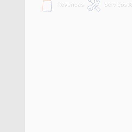
Revendas
Serviços A