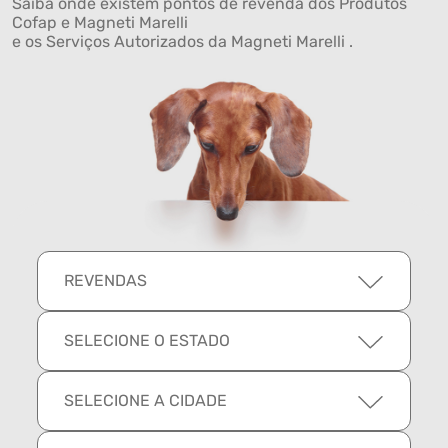
Saiba onde existem pontos de revenda dos Produtos
Cofap e Magneti Marelli
e os Serviços Autorizados da Magneti Marelli .
REVENDAS
SELECIONE O ESTADO
SELECIONE A CIDADE