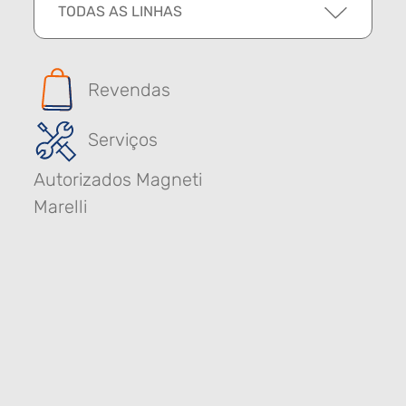
TODAS AS LINHAS
Revendas
Serviços
Autorizados Magneti
Marelli