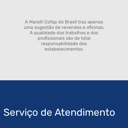
A Marelli Cofap do Brasil traz apenas
uma sugestão de revendas e oficinas.
A qualidade dos trabalhos e dos
profissionais são de total
responsabilidade dos
estabelecimentos.
Serviço de Atendimento