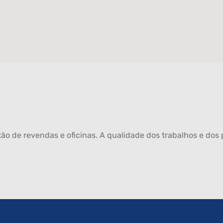
ão de revendas e oficinas. A qualidade dos trabalhos e dos p