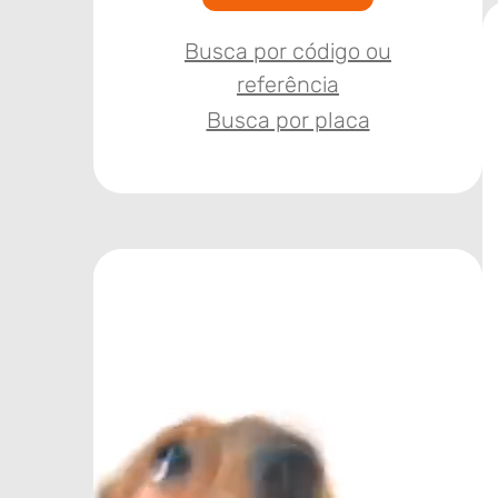
Busca por código ou
referência
Busca por placa