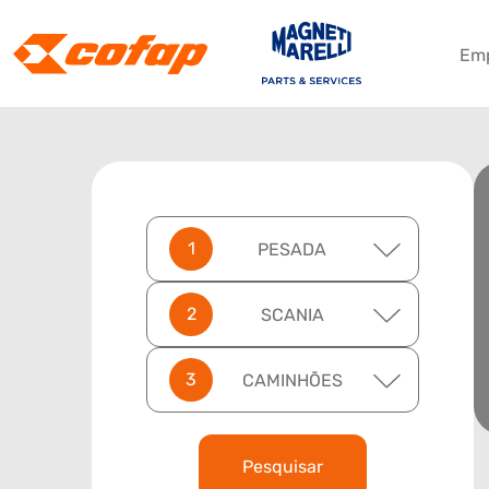
Em
PESADA
SCANIA
CAMINHÕES
Pesquisar