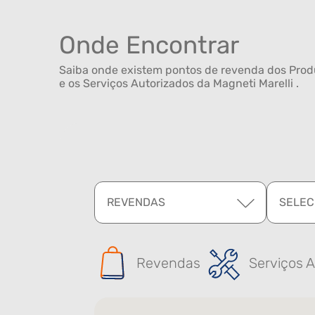
Onde Encontrar
Saiba onde existem pontos de revenda dos Produ
e os Serviços Autorizados da Magneti Marelli .
REVENDAS
SELEC
Revendas
Serviços A