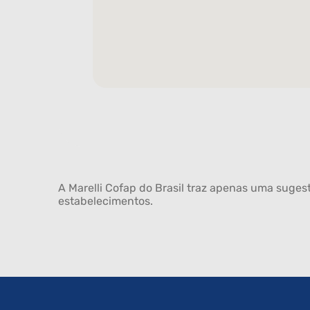
A Marelli Cofap do Brasil traz apenas uma sugest
estabelecimentos.