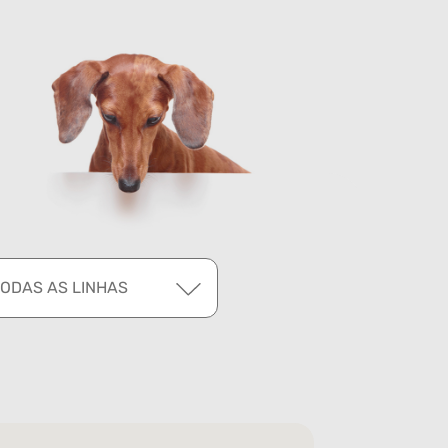
TODAS AS LINHAS