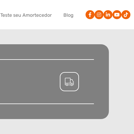
Teste seu Amortecedor
Blog