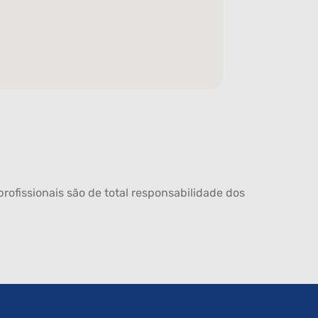
rofissionais são de total responsabilidade dos