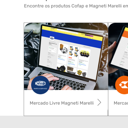
Encontre os produtos Cofap e Magneti Marelli em
Mercado Livre Magneti Marelli
Mercad