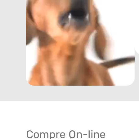
Compre On-line