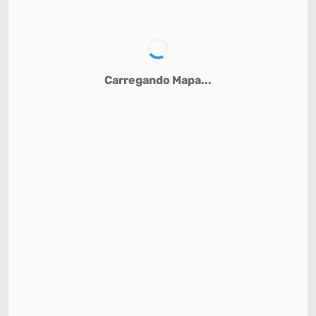
Carregando Mapa...