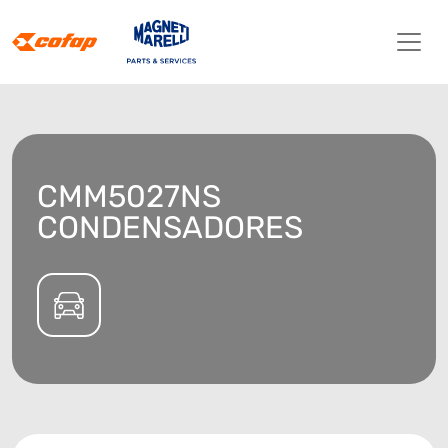
CMM5027NS
CONDENSADORES