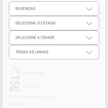
REVENDAS
SELECIONE O ESTADO
SELECIONE A CIDADE
TODAS AS LINHAS
Revendas
Serviços
Autorizados Magneti
Marelli