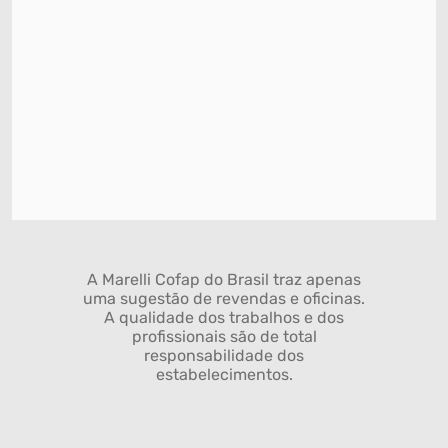
A Marelli Cofap do Brasil traz apenas
uma sugestão de revendas e oficinas.
A qualidade dos trabalhos e dos
profissionais são de total
responsabilidade dos
estabelecimentos.