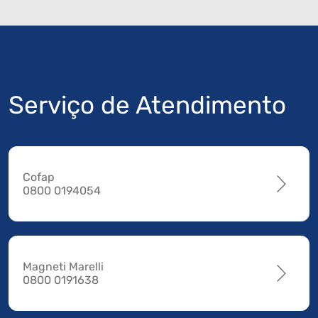
Serviço de Atendimento
Cofap
0800 0194054
Magneti Marelli
0800 0191638