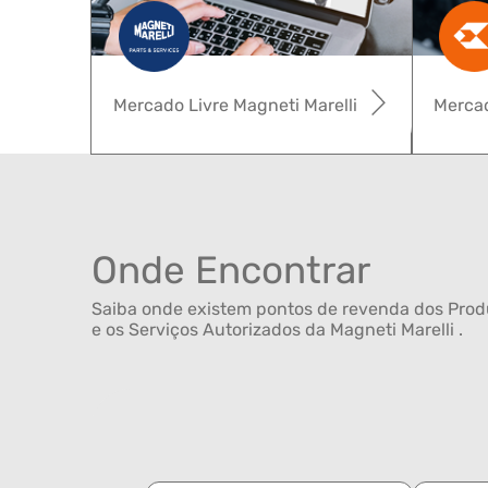
Mercado Livre Magneti Marelli
Mercad
Onde Encontrar
Saiba onde existem pontos de revenda dos Produ
e os Serviços Autorizados da Magneti Marelli .