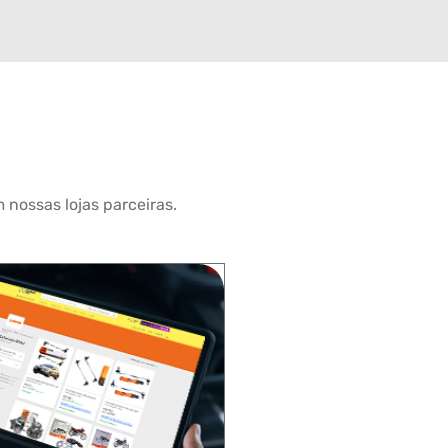
 nossas lojas parceiras.