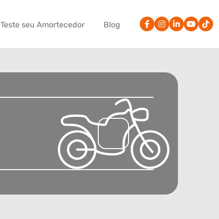
Teste seu Amortecedor
Blog