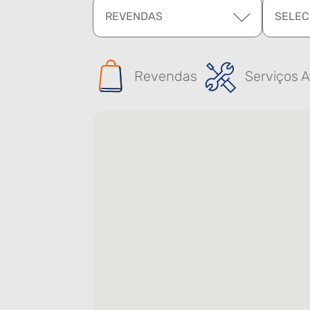
REVENDAS
SELEC
Revendas
Serviços A