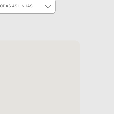
TODAS AS LINHAS