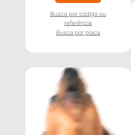
Busca por código ou
referência
Busca por placa