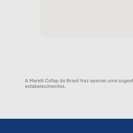
A Marelli Cofap do Brasil traz apenas uma sugest
estabelecimentos.