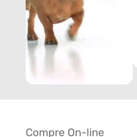
Compre On-line