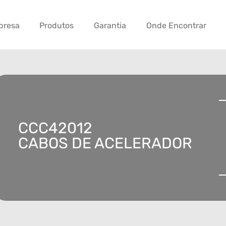
presa
Produtos
Garantia
Onde Encontrar
CCC42012
CABOS DE ACELERADOR