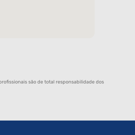
rofissionais são de total responsabilidade dos