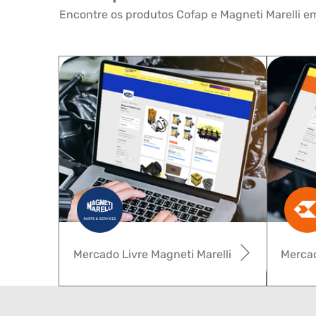
Encontre os produtos Cofap e Magneti Marelli em
Mercado Livre Magneti Marelli
Mercad