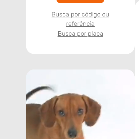
Busca por código ou
referência
Busca por placa