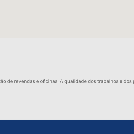
ão de revendas e oficinas. A qualidade dos trabalhos e dos p