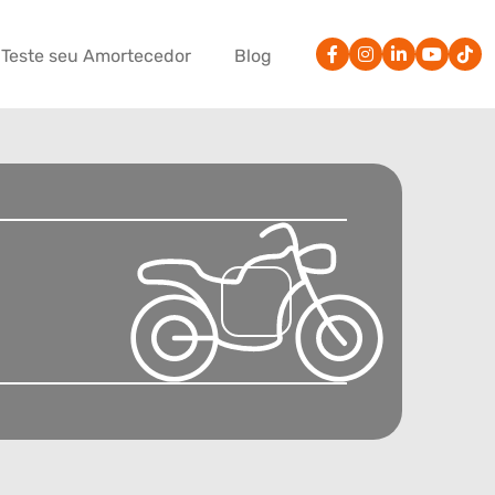
Teste seu Amortecedor
Blog