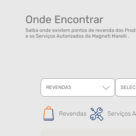
Onde Encontrar
Saiba onde existem pontos de revenda dos Produ
e os Serviços Autorizados da Magneti Marelli .
REVENDAS
SELEC
Revendas
Serviços A