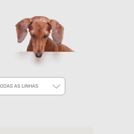
TODAS AS LINHAS