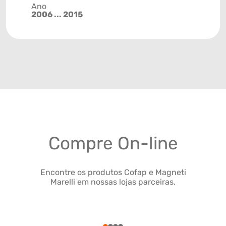
Ano
2006 ... 2015
Compre On-line
Encontre os produtos Cofap e Magneti
Marelli em nossas lojas parceiras.