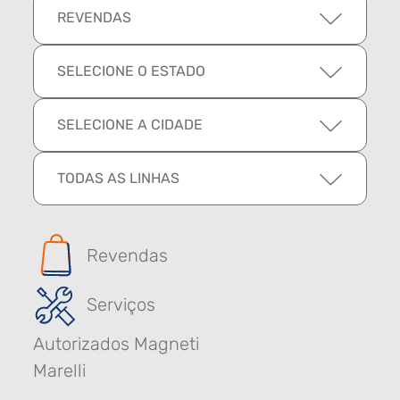
REVENDAS
SELECIONE O ESTADO
SELECIONE A CIDADE
TODAS AS LINHAS
Revendas
Serviços
Autorizados Magneti
Marelli