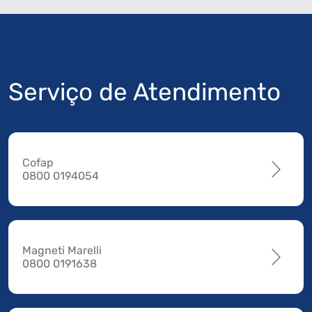
Serviço de Atendimento
Cofap
0800 0194054
Magneti Marelli
0800 0191638