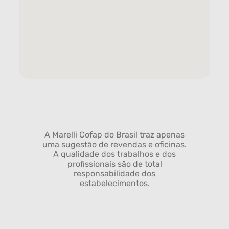
A Marelli Cofap do Brasil traz apenas
uma sugestão de revendas e oficinas.
A qualidade dos trabalhos e dos
profissionais são de total
responsabilidade dos
estabelecimentos.