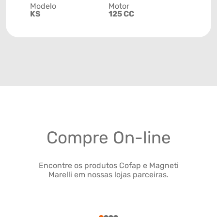
Modelo
Motor
KS
125 CC
Compre On-line
Encontre os produtos Cofap e Magneti
Marelli em nossas lojas parceiras.