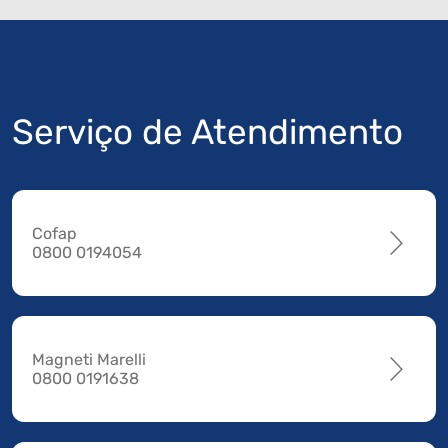
Serviço de Atendimento
Cofap
0800 0194054
Magneti Marelli
0800 0191638