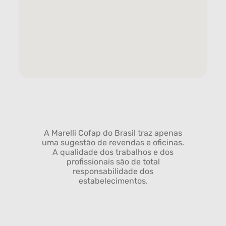
A Marelli Cofap do Brasil traz apenas
uma sugestão de revendas e oficinas.
A qualidade dos trabalhos e dos
profissionais são de total
responsabilidade dos
estabelecimentos.