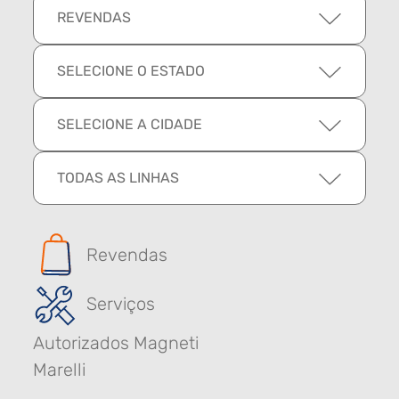
REVENDAS
SELECIONE O ESTADO
SELECIONE A CIDADE
TODAS AS LINHAS
Revendas
Serviços
Autorizados Magneti
Marelli