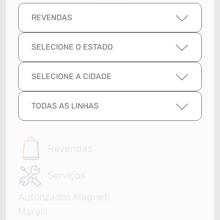
REVENDAS
SELECIONE O ESTADO
SELECIONE A CIDADE
TODAS AS LINHAS
Revendas
Serviços
Autorizados Magneti
Marelli