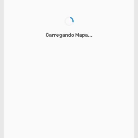
Carregando Mapa...