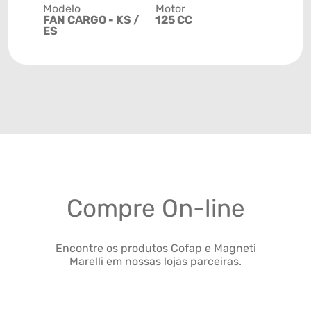
Modelo
Motor
FAN CARGO - KS /
125 CC
ES
Compre On-line
Encontre os produtos Cofap e Magneti
Marelli em nossas lojas parceiras.