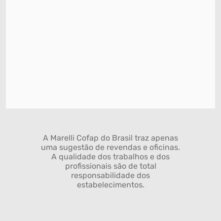
A Marelli Cofap do Brasil traz apenas
uma sugestão de revendas e oficinas.
A qualidade dos trabalhos e dos
profissionais são de total
responsabilidade dos
estabelecimentos.