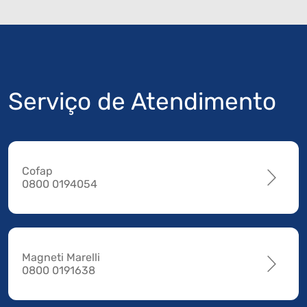
Serviço de Atendimento
Cofap
0800 0194054
Magneti Marelli
0800 0191638