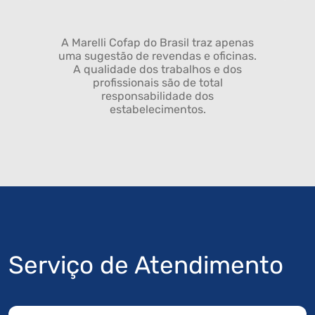
A Marelli Cofap do Brasil traz apenas
uma sugestão de revendas e oficinas.
A qualidade dos trabalhos e dos
profissionais são de total
responsabilidade dos
estabelecimentos.
Serviço de Atendimento