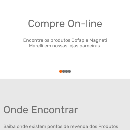
Compre On-line
Encontre os produtos Cofap e Magneti
Marelli em nossas lojas parceiras.
1
2
3
4
Onde Encontrar
Saiba onde existem pontos de revenda dos Produtos