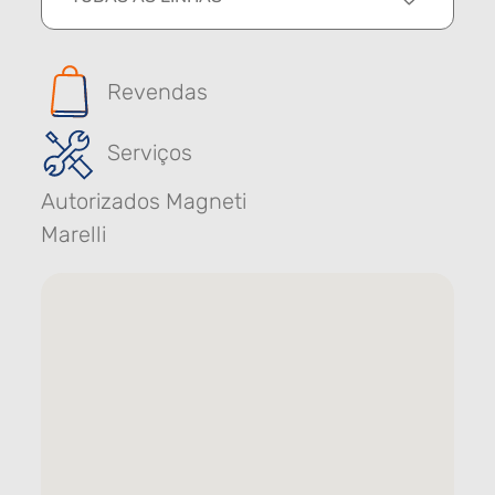
Revendas
Serviços
Autorizados Magneti
Marelli