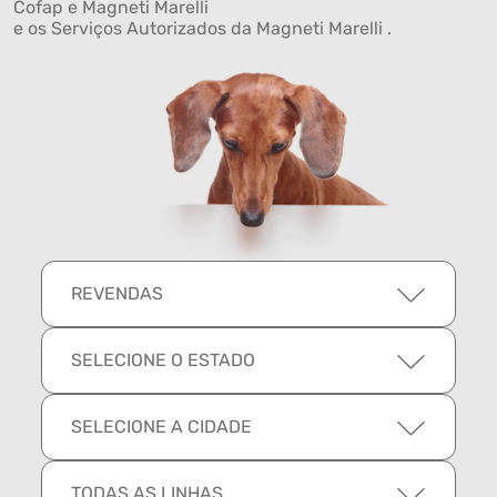
Cofap e Magneti Marelli
e os Serviços Autorizados da Magneti Marelli .
REVENDAS
SELECIONE O ESTADO
SELECIONE A CIDADE
TODAS AS LINHAS