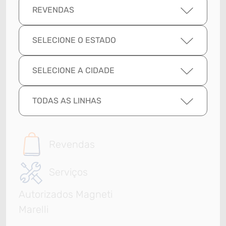
REVENDAS
SELECIONE O ESTADO
SELECIONE A CIDADE
TODAS AS LINHAS
Revendas
Serviços
Autorizados Magneti
Marelli