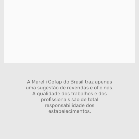
A Marelli Cofap do Brasil traz apenas
uma sugestão de revendas e oficinas.
A qualidade dos trabalhos e dos
profissionais são de total
responsabilidade dos
estabelecimentos.