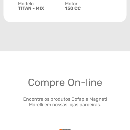
Modelo
Motor
TITAN - MIX
150 CC
Compre On-line
Encontre os produtos Cofap e Magneti
Marelli em nossas lojas parceiras.