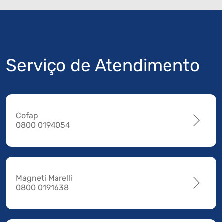
Serviço de Atendimento
Cofap
0800 0194054
Magneti Marelli
0800 0191638