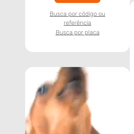
Busca por código ou
referência
Busca por placa