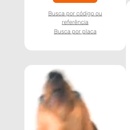
Busca por código ou
referência
Busca por placa