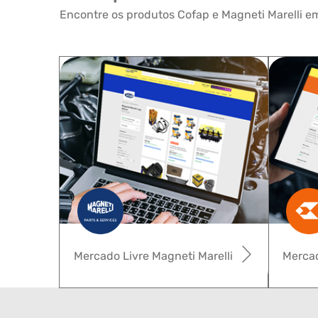
Encontre os produtos Cofap e Magneti Marelli em
Mercado Livre Magneti Marelli
Mercad