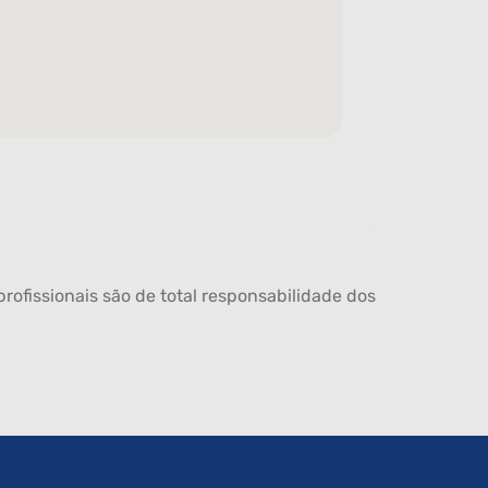
rofissionais são de total responsabilidade dos