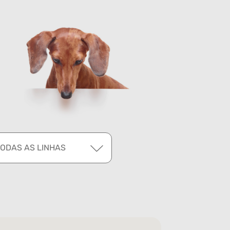
TODAS AS LINHAS