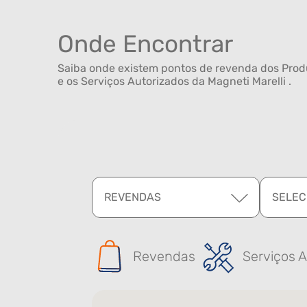
Onde Encontrar
Saiba onde existem pontos de revenda dos Produ
e os Serviços Autorizados da Magneti Marelli .
REVENDAS
SELEC
Revendas
Serviços A