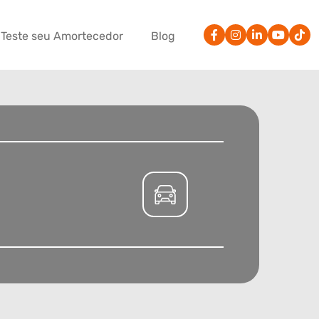
Teste seu Amortecedor
Blog