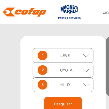
Em
LEVE
TOYOTA
HILUX
Pesquisar