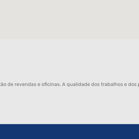
ão de revendas e oficinas. A qualidade dos trabalhos e dos p