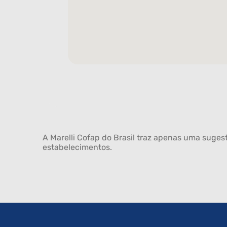
A Marelli Cofap do Brasil traz apenas uma sugest
estabelecimentos.