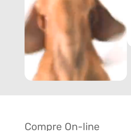
Compre On-line