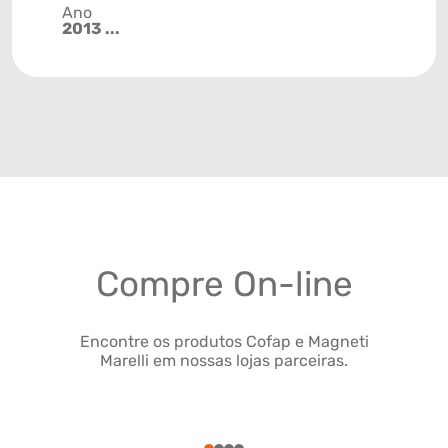
Ano
2013 ...
Compre On-line
Encontre os produtos Cofap e Magneti
Marelli em nossas lojas parceiras.