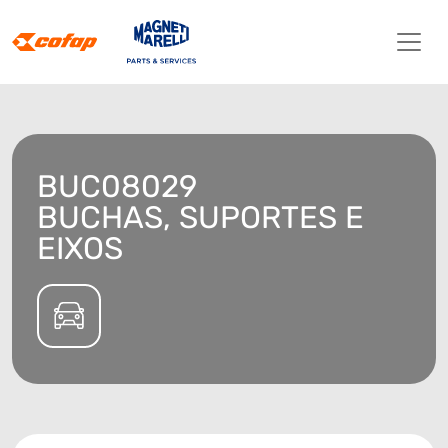
BUC08029
BUCHAS, SUPORTES E
EIXOS