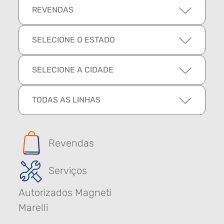
REVENDAS
SELECIONE O ESTADO
SELECIONE A CIDADE
TODAS AS LINHAS
Revendas
Serviços
Autorizados Magneti
Marelli