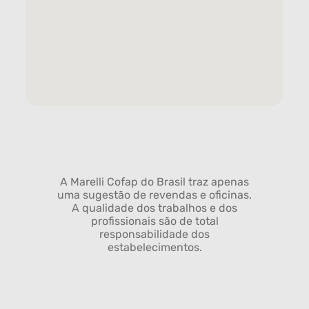
A Marelli Cofap do Brasil traz apenas
uma sugestão de revendas e oficinas.
A qualidade dos trabalhos e dos
profissionais são de total
responsabilidade dos
estabelecimentos.