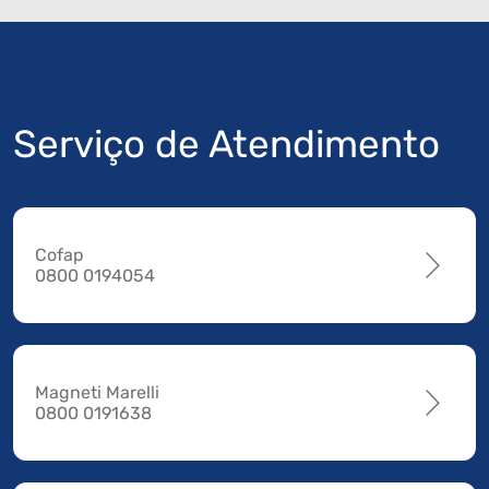
Serviço de Atendimento
Cofap
0800 0194054
Magneti Marelli
0800 0191638