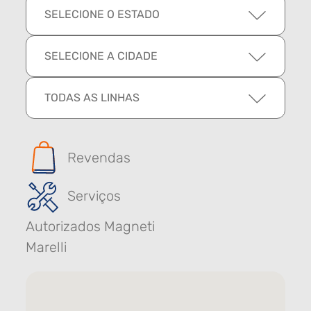
SELECIONE O ESTADO
SELECIONE A CIDADE
TODAS AS LINHAS
Revendas
Serviços
Autorizados Magneti
Marelli