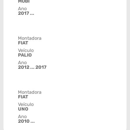
MOBI
Ano
2017 ...
Montadora
FIAT
Veículo
PALIO
Ano
2012 ... 2017
Montadora
FIAT
Veículo
UNO
Ano
2010 ...