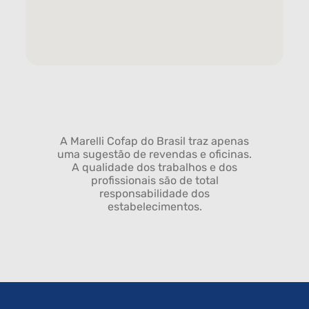
A Marelli Cofap do Brasil traz apenas
uma sugestão de revendas e oficinas.
A qualidade dos trabalhos e dos
profissionais são de total
responsabilidade dos
estabelecimentos.