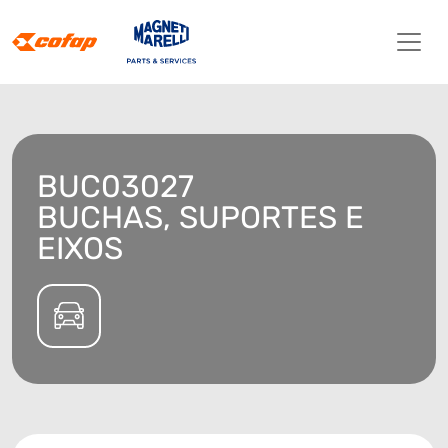
BUC03027
BUCHAS, SUPORTES E
EIXOS