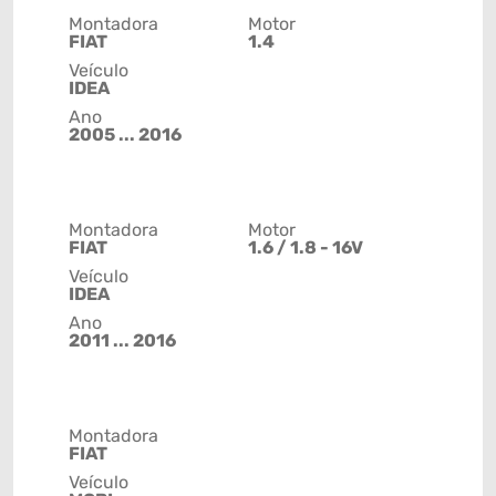
Montadora
Motor
FIAT
1.4
Veículo
IDEA
Ano
2005 ... 2016
Montadora
Motor
FIAT
1.6 / 1.8 - 16V
Veículo
IDEA
Ano
2011 ... 2016
Montadora
FIAT
Veículo