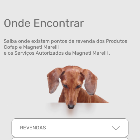
Onde Encontrar
Saiba onde existem pontos de revenda dos Produtos
Cofap e Magneti Marelli
e os Serviços Autorizados da Magneti Marelli .
REVENDAS