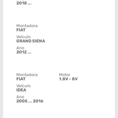
2018 ...
Montadora
FIAT
Veículo
GRAND SIENA
Ano
2012 ...
Montadora
Motor
FIAT
1.8V - 8V
Veículo
IDEA
Ano
2005 ... 2016