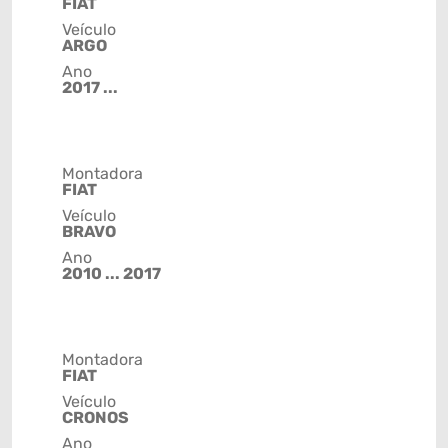
FIAT
Veículo
ARGO
Ano
2017 ...
Montadora
FIAT
Veículo
BRAVO
Ano
2010 ... 2017
Montadora
FIAT
Veículo
CRONOS
Ano