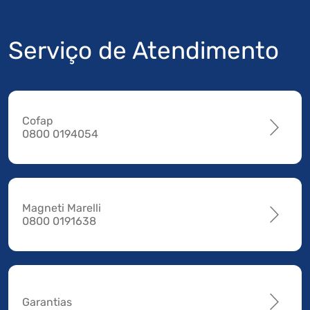
Serviço de Atendimento
Cofap
0800 0194054
Magneti Marelli
0800 0191638
Garantias