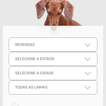
REVENDAS
SELECIONE O ESTADO
SELECIONE A CIDADE
TODAS AS LINHAS