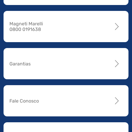
Magneti Marelli
0800 0191638
Garantias
Fale Conosco