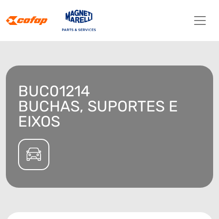
BUC01214
BUCHAS, SUPORTES E
EIXOS