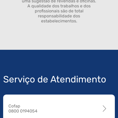
uma sugestão de revendas e oficinas.
A qualidade dos trabalhos e dos
profissionais são de total
responsabilidade dos
estabelecimentos.
Serviço de Atendimento
Cofap
0800 0194054