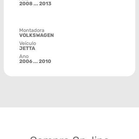
2008 ... 2013
Montadora
VOLKSWAGEN
Veículo
JETTA
Ano
2006 ... 2010