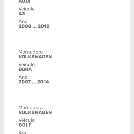
AUDI
Veículo
A3
Ano
2008 ... 2012
Montadora
VOLKSWAGEN
Veículo
BORA
Ano
2007 ... 2014
Montadora
VOLKSWAGEN
Veículo
GOLF
Ano