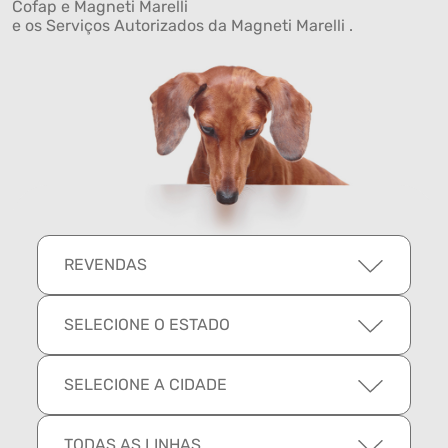
Cofap e Magneti Marelli
e os Serviços Autorizados da Magneti Marelli .
REVENDAS
SELECIONE O ESTADO
SELECIONE A CIDADE
TODAS AS LINHAS