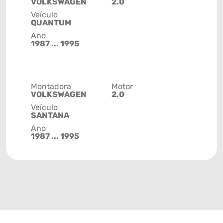
VOLKSWAGEN
2.0
Veículo
QUANTUM
Ano
1987 ... 1995
Montadora
Motor
VOLKSWAGEN
2.0
Veículo
SANTANA
Ano
1987 ... 1995