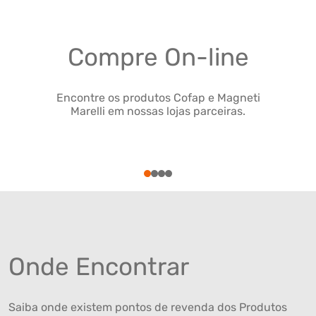
Compre On-line
Encontre os produtos Cofap e Magneti
Marelli em nossas lojas parceiras.
1
2
3
4
Onde Encontrar
Saiba onde existem pontos de revenda dos Produtos