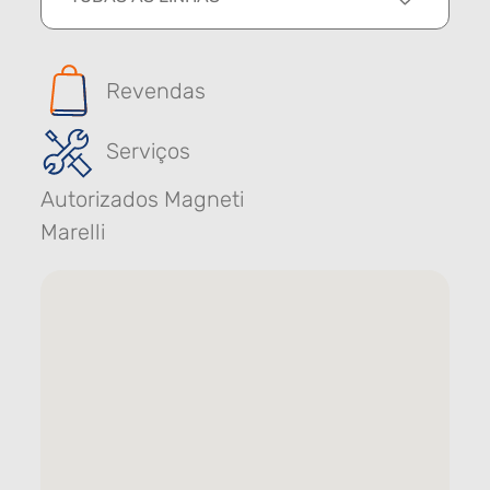
Revendas
Serviços
Autorizados Magneti
Marelli