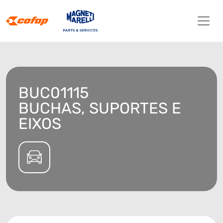
BUC01115
BUCHAS, SUPORTES E
EIXOS