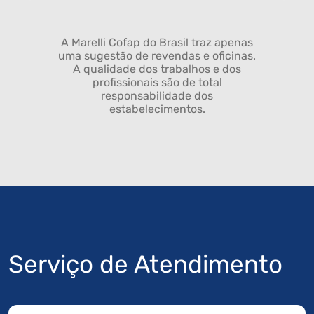
A Marelli Cofap do Brasil traz apenas
uma sugestão de revendas e oficinas.
A qualidade dos trabalhos e dos
profissionais são de total
responsabilidade dos
estabelecimentos.
Serviço de Atendimento