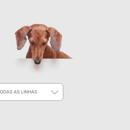
TODAS AS LINHAS