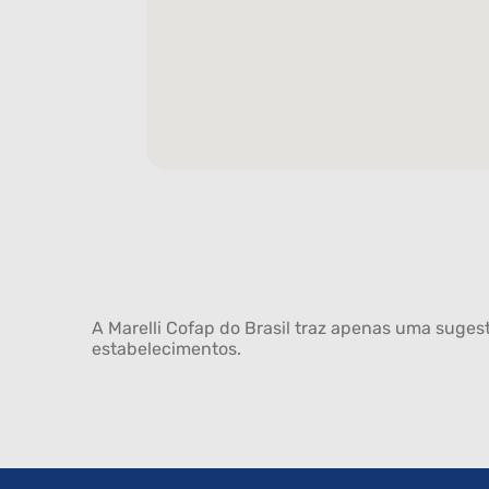
A Marelli Cofap do Brasil traz apenas uma sugest
estabelecimentos.