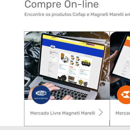
Compre On-line
Encontre os produtos Cofap e Magneti Marelli em
Mercado Livre Magneti Marelli
Mercad