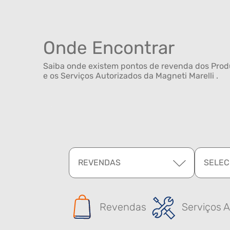
Onde Encontrar
Saiba onde existem pontos de revenda dos Produ
e os Serviços Autorizados da Magneti Marelli .
REVENDAS
SELEC
Revendas
Serviços A