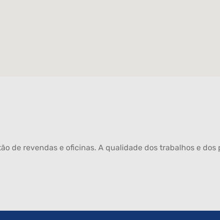
ão de revendas e oficinas. A qualidade dos trabalhos e dos p