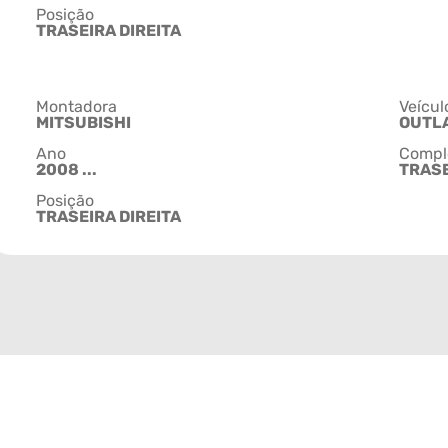
Posição
TRASEIRA DIREITA
Montadora
Veícul
MITSUBISHI
OUTL
Ano
Compl
2008 ...
TRASE
Posição
TRASEIRA DIREITA