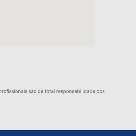
rofissionais são de total responsabilidade dos