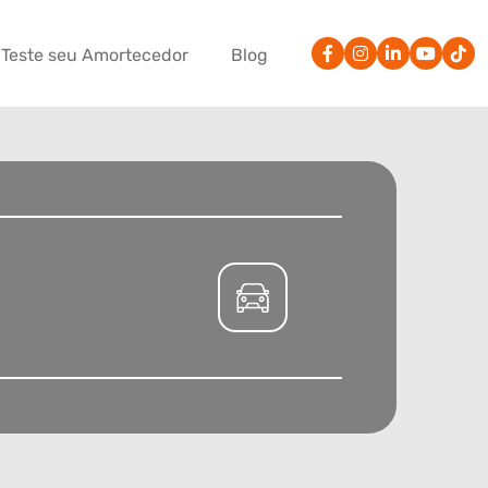
Teste seu Amortecedor
Blog