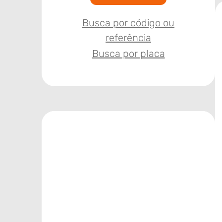
Busca por código ou
referência
Busca por placa