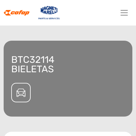
BTC32114
BIELETAS