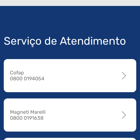
Serviço de Atendimento
Cofap
0800 0194054
Magneti Marelli
0800 0191638