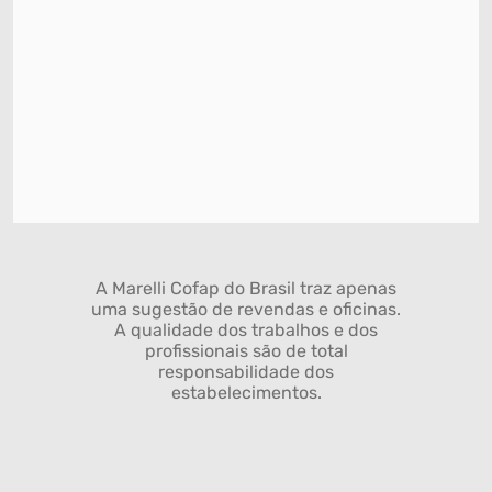
A Marelli Cofap do Brasil traz apenas
uma sugestão de revendas e oficinas.
A qualidade dos trabalhos e dos
profissionais são de total
responsabilidade dos
estabelecimentos.