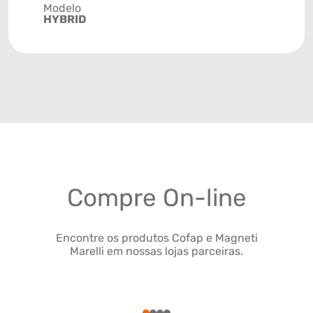
Modelo
HYBRID
Compre On-line
Encontre os produtos Cofap e Magneti
Marelli em nossas lojas parceiras.