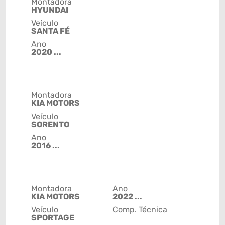
Montadora
HYUNDAI
Veículo
SANTA FÉ
Ano
2020 ...
Montadora
KIA MOTORS
Veículo
SORENTO
Ano
2016 ...
Montadora
Ano
KIA MOTORS
2022 ...
Veículo
Comp. Técnica
SPORTAGE