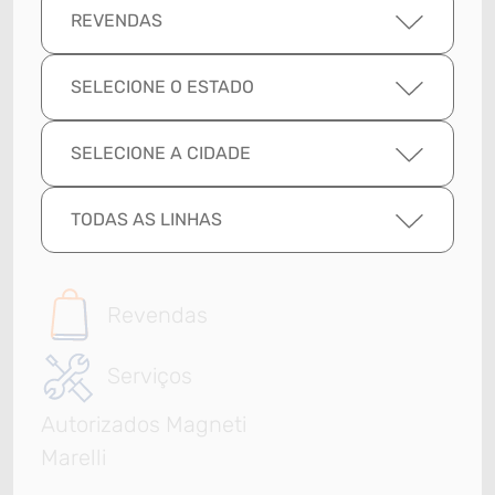
REVENDAS
SELECIONE O ESTADO
SELECIONE A CIDADE
TODAS AS LINHAS
Revendas
Serviços
Autorizados Magneti
Marelli