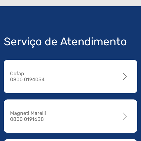
Serviço de Atendimento
Cofap
0800 0194054
Magneti Marelli
0800 0191638