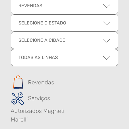
REVENDAS
SELECIONE O ESTADO
SELECIONE A CIDADE
TODAS AS LINHAS
Revendas
Serviços
Autorizados Magneti
Marelli