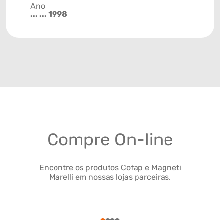
Ano
... ... 1998
Compre On-line
Encontre os produtos Cofap e Magneti
Marelli em nossas lojas parceiras.