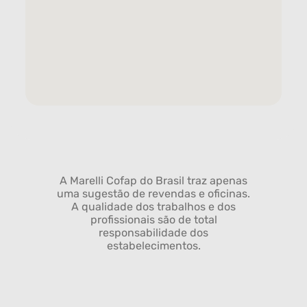
A Marelli Cofap do Brasil traz apenas
uma sugestão de revendas e oficinas.
A qualidade dos trabalhos e dos
profissionais são de total
responsabilidade dos
estabelecimentos.