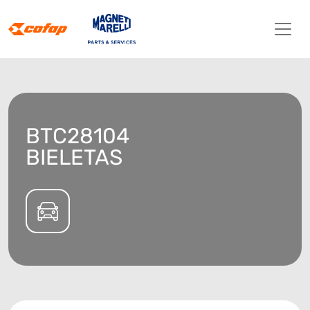
BTC28104
BIELETAS