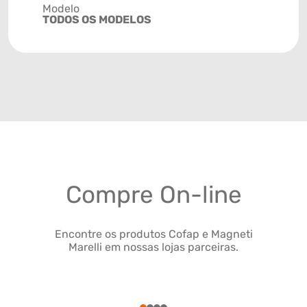
Modelo
TODOS OS MODELOS
Compre On-line
Encontre os produtos Cofap e Magneti
Marelli em nossas lojas parceiras.