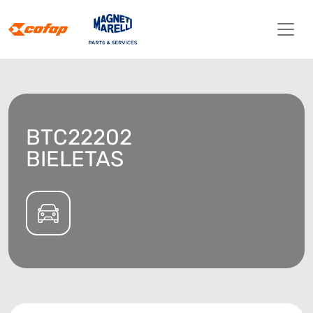
BTC22202
BIELETAS