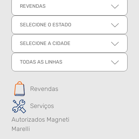
REVENDAS
SELECIONE O ESTADO
SELECIONE A CIDADE
TODAS AS LINHAS
Revendas
Serviços
Autorizados Magneti
Marelli