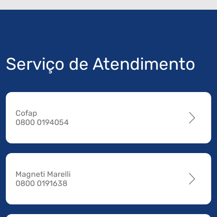
Serviço de Atendimento
Cofap
0800 0194054
Magneti Marelli
0800 0191638