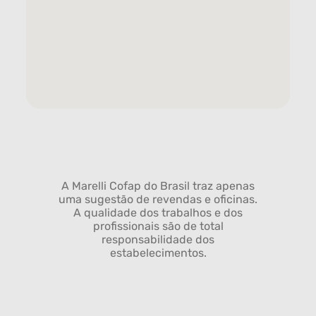
A Marelli Cofap do Brasil traz apenas
uma sugestão de revendas e oficinas.
A qualidade dos trabalhos e dos
profissionais são de total
responsabilidade dos
estabelecimentos.