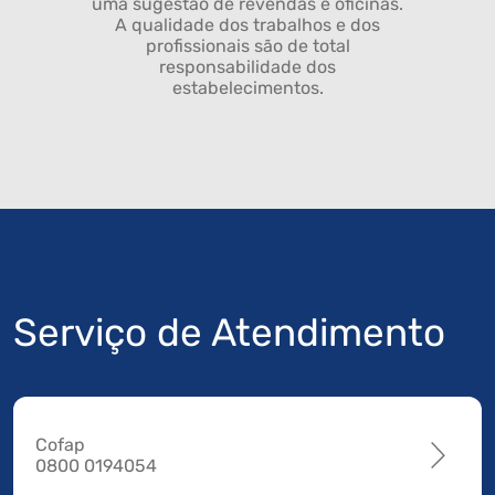
uma sugestão de revendas e oficinas.
A qualidade dos trabalhos e dos
profissionais são de total
responsabilidade dos
estabelecimentos.
Serviço de Atendimento
Cofap
0800 0194054