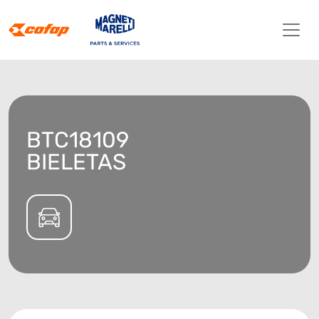
BTC18109
BIELETAS