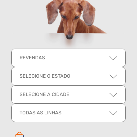
REVENDAS
SELECIONE O ESTADO
SELECIONE A CIDADE
TODAS AS LINHAS