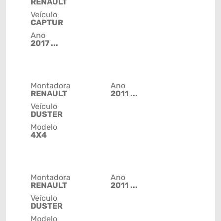
RENAULT
Veículo
CAPTUR
Ano
2017 ...
Montadora
Ano
RENAULT
2011 ...
Veículo
DUSTER
Modelo
4X4
Montadora
Ano
RENAULT
2011 ...
Veículo
DUSTER
Modelo