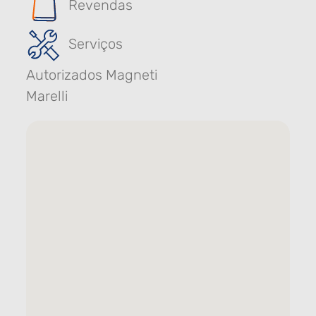
Revendas
Serviços
Autorizados Magneti
Marelli