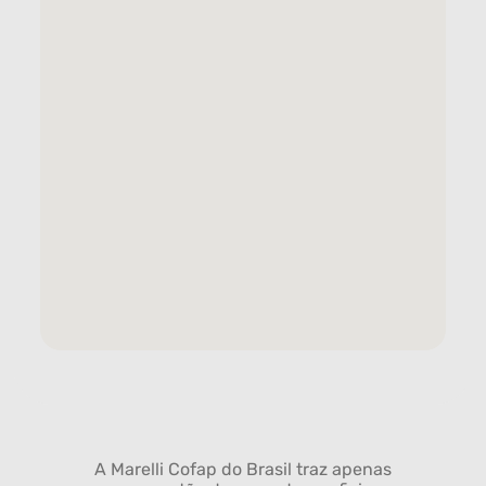
A Marelli Cofap do Brasil traz apenas