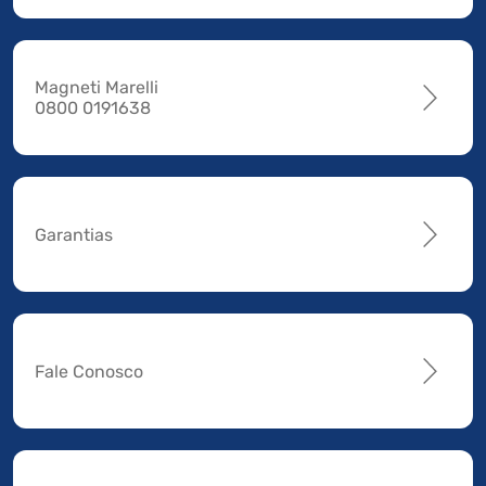
Magneti Marelli
0800 0191638
Garantias
Fale Conosco