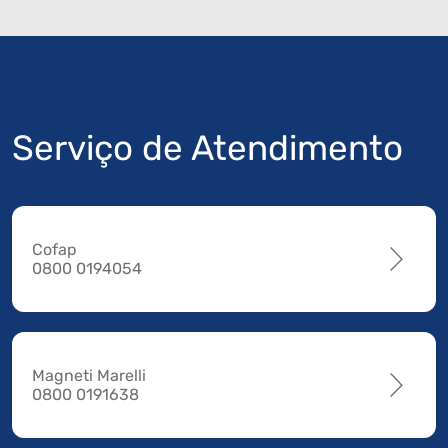
Serviço de Atendimento
Cofap
0800 0194054
Magneti Marelli
0800 0191638