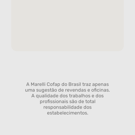
A Marelli Cofap do Brasil traz apenas
uma sugestão de revendas e oficinas.
A qualidade dos trabalhos e dos
profissionais são de total
responsabilidade dos
estabelecimentos.