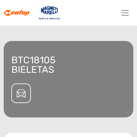
BTC18105
BIELETAS