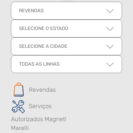
REVENDAS
SELECIONE O ESTADO
SELECIONE A CIDADE
TODAS AS LINHAS
Revendas
Serviços
Autorizados Magneti
Marelli