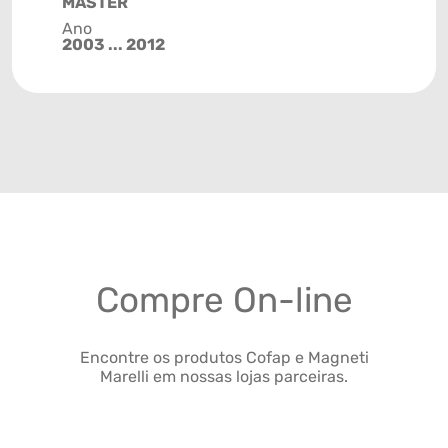
MASTER
Ano
2003 ... 2012
Compre On-line
Encontre os produtos Cofap e Magneti
Marelli em nossas lojas parceiras.