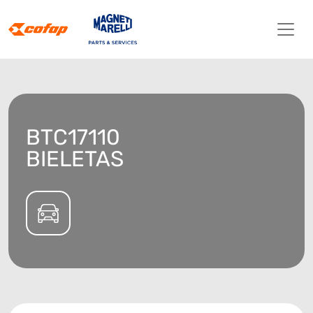
BTC17110
BIELETAS