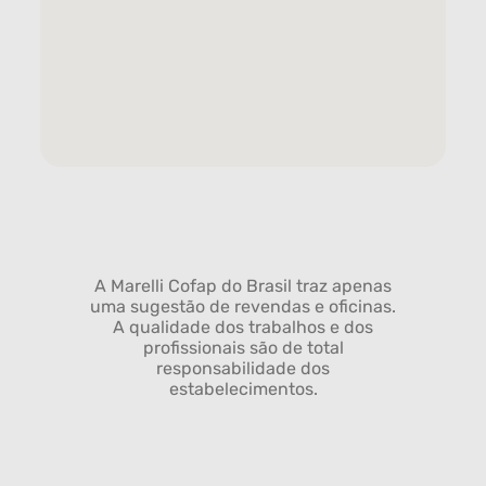
A Marelli Cofap do Brasil traz apenas
uma sugestão de revendas e oficinas.
A qualidade dos trabalhos e dos
profissionais são de total
responsabilidade dos
estabelecimentos.