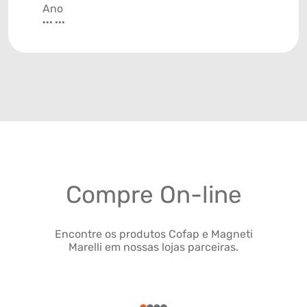
Ano
... ...
Compre On-line
Encontre os produtos Cofap e Magneti
Marelli em nossas lojas parceiras.