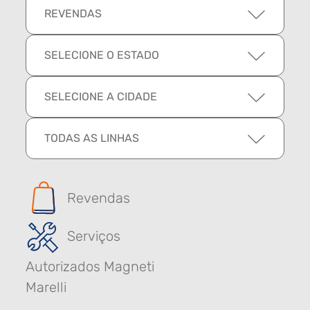
REVENDAS
SELECIONE O ESTADO
SELECIONE A CIDADE
TODAS AS LINHAS
Revendas
Serviços
Autorizados Magneti
Marelli