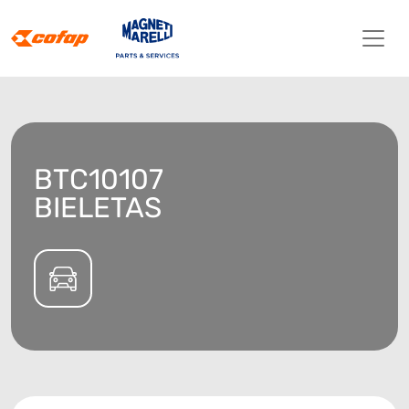
BTC10107
BIELETAS