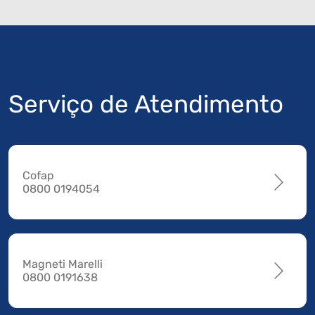
Serviço de Atendimento
Cofap
0800 0194054
Magneti Marelli
0800 0191638