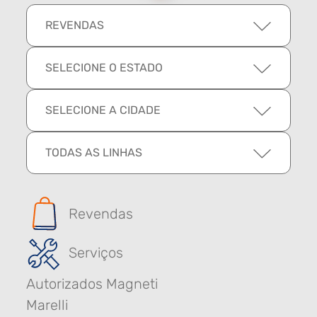
REVENDAS
SELECIONE O ESTADO
SELECIONE A CIDADE
TODAS AS LINHAS
Revendas
Serviços
Autorizados Magneti
Marelli