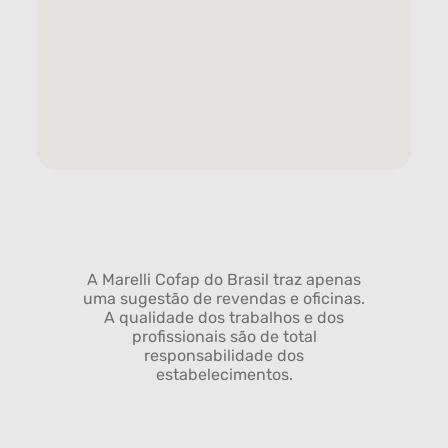
A Marelli Cofap do Brasil traz apenas
uma sugestão de revendas e oficinas.
A qualidade dos trabalhos e dos
profissionais são de total
responsabilidade dos
estabelecimentos.