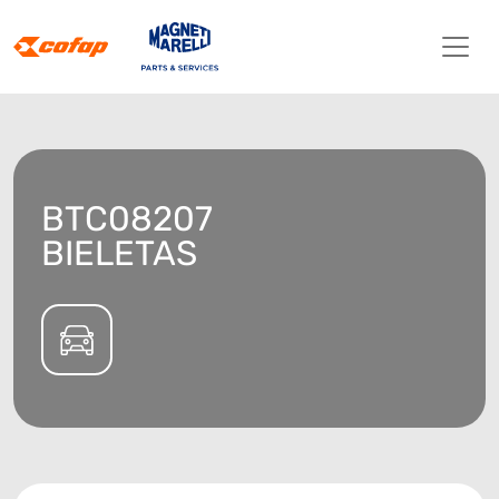
BTC08207
BIELETAS