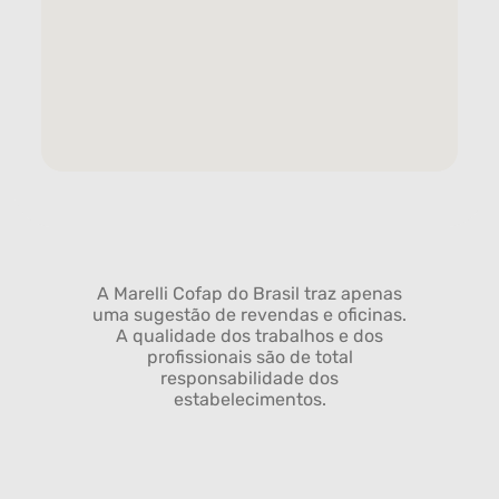
A Marelli Cofap do Brasil traz apenas
uma sugestão de revendas e oficinas.
A qualidade dos trabalhos e dos
profissionais são de total
responsabilidade dos
estabelecimentos.