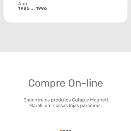
Ano
1985 ... 1996
Compre On-line
Encontre os produtos Cofap e Magneti
Marelli em nossas lojas parceiras.