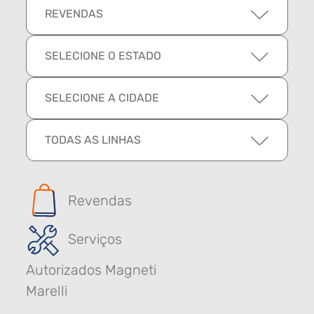
REVENDAS
SELECIONE O ESTADO
SELECIONE A CIDADE
TODAS AS LINHAS
Revendas
Serviços
Autorizados Magneti
Marelli