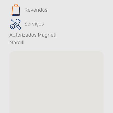
Revendas
Serviços
Autorizados Magneti
Marelli