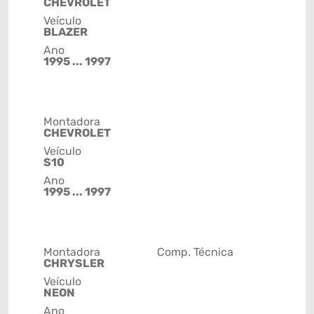
CHEVROLET
Veículo
BLAZER
Ano
1995 ... 1997
Montadora
CHEVROLET
Veículo
S10
Ano
1995 ... 1997
Montadora
Comp. Técnica
CHRYSLER
Veículo
NEON
Ano