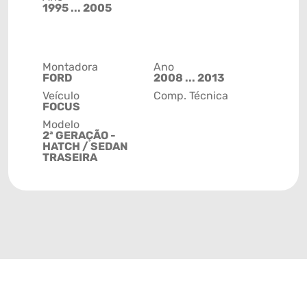
1995 ... 2005
Montadora
Ano
FORD
2008 ... 2013
Veículo
Comp. Técnica
FOCUS
Modelo
2ª GERAÇÃO -
HATCH / SEDAN
TRASEIRA