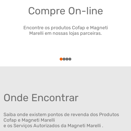
Compre On-line
Encontre os produtos Cofap e Magneti
Marelli em nossas lojas parceiras.
1
2
3
4
Onde Encontrar
Saiba onde existem pontos de revenda dos Produtos
Cofap e Magneti Marelli
e os Serviços Autorizados da Magneti Marelli .