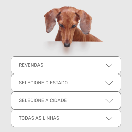
REVENDAS
SELECIONE O ESTADO
SELECIONE A CIDADE
TODAS AS LINHAS