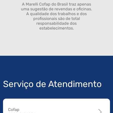
A Marelli Cofap do Brasil traz apenas
uma sugestão de revendas e oficinas.
A qualidade dos trabalhos e dos
profissionais são de total
responsabilidade dos
estabelecimentos.
Serviço de Atendimento
Cofap