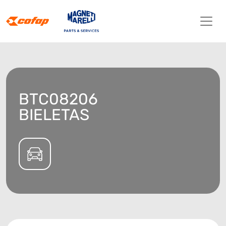
BTC08206
BIELETAS