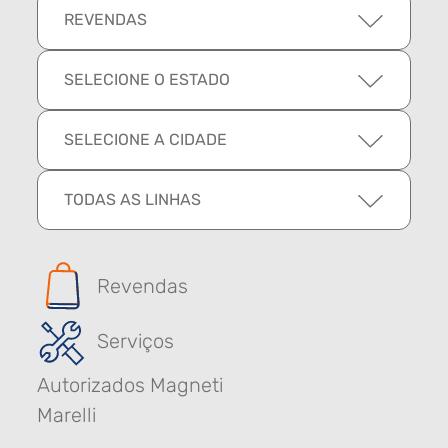
REVENDAS
SELECIONE O ESTADO
SELECIONE A CIDADE
TODAS AS LINHAS
Revendas
Serviços
Autorizados Magneti
Marelli