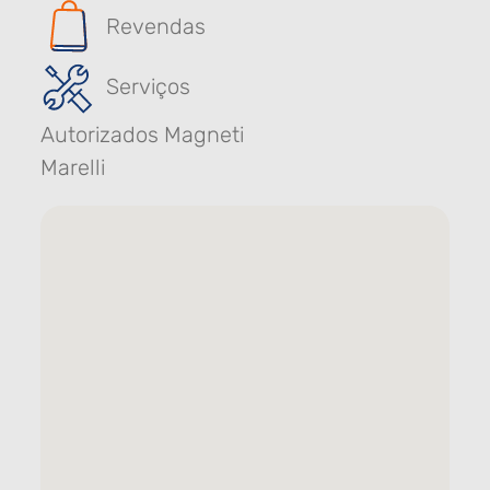
Revendas
Serviços
Autorizados Magneti
Marelli