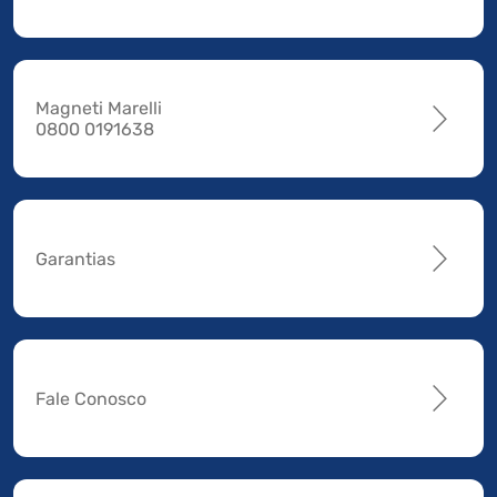
Magneti Marelli
0800 0191638
Garantias
Fale Conosco