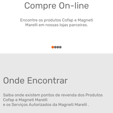
Compre On-line
Encontre os produtos Cofap e Magneti
Marelli em nossas lojas parceiras.
1
2
3
4
Onde Encontrar
Saiba onde existem pontos de revenda dos Produtos
Cofap e Magneti Marelli
e os Serviços Autorizados da Magneti Marelli .