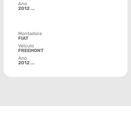
Ano
2012 ...
Montadora
FIAT
Veículo
FREEMONT
Ano
2012 ...