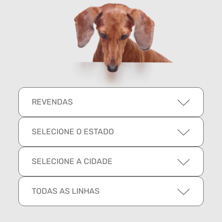
REVENDAS
SELECIONE O ESTADO
SELECIONE A CIDADE
TODAS AS LINHAS