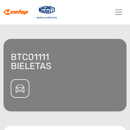
BTC01111
BIELETAS