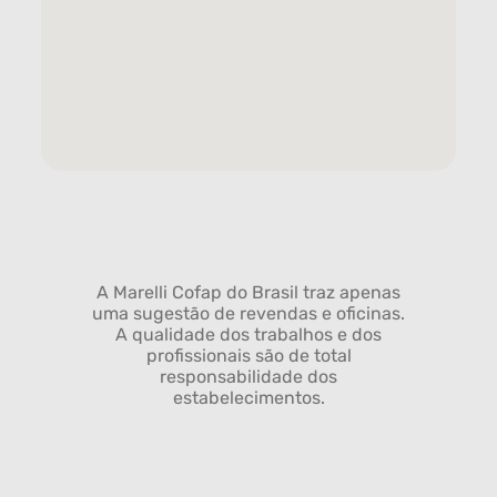
A Marelli Cofap do Brasil traz apenas
uma sugestão de revendas e oficinas.
A qualidade dos trabalhos e dos
profissionais são de total
responsabilidade dos
estabelecimentos.