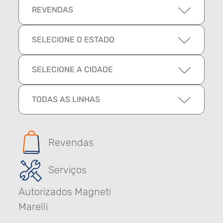
REVENDAS
SELECIONE O ESTADO
SELECIONE A CIDADE
TODAS AS LINHAS
Revendas
Serviços
Autorizados Magneti
Marelli