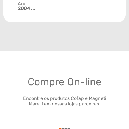
Ano
2004 ...
Compre On-line
Encontre os produtos Cofap e Magneti
Marelli em nossas lojas parceiras.