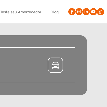
Teste seu Amortecedor
Blog