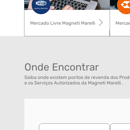
Mercado Livre Magneti Marelli
Mercad
Onde Encontrar
Saiba onde existem pontos de revenda dos Produ
e os Serviços Autorizados da Magneti Marelli .