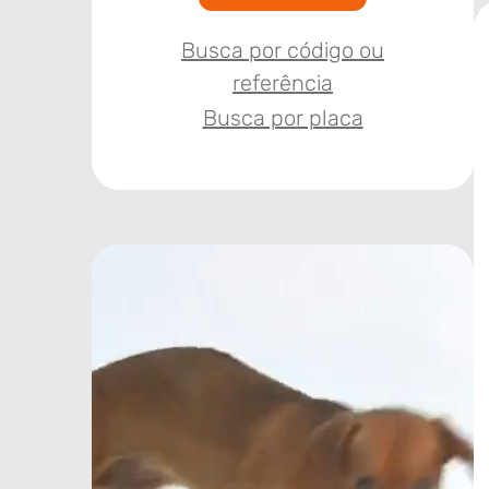
Busca por código ou
referência
Busca por placa