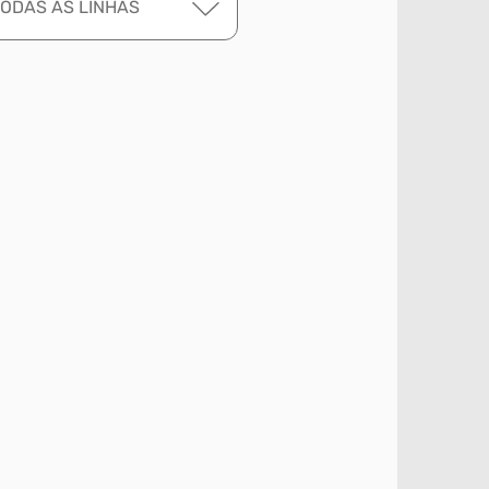
TODAS AS LINHAS