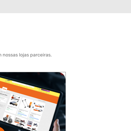
 nossas lojas parceiras.