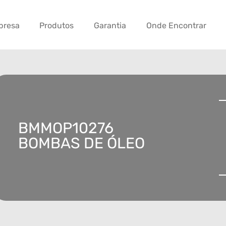
presa
Produtos
Garantia
Onde Encontrar
BMMOP10276
BOMBAS DE ÓLEO