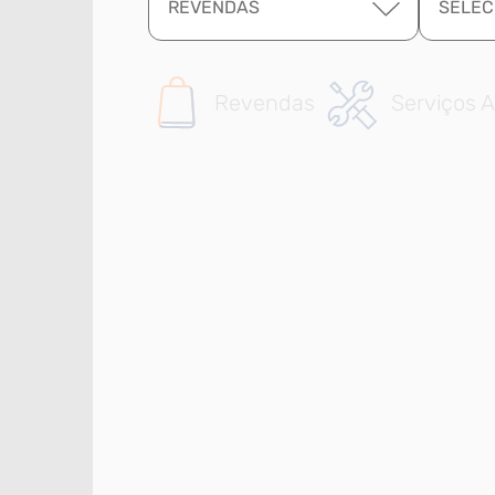
REVENDAS
SELEC
Revendas
Serviços A