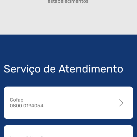
estabelecimentos.
Serviço de Atendimento
Cofap
0800 0194054