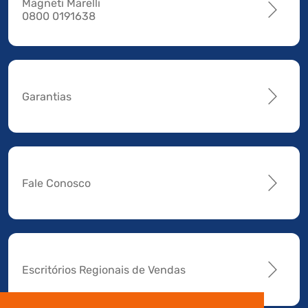
Magneti Marelli
0800 0191638
Garantias
Fale Conosco
Escritórios Regionais de Vendas