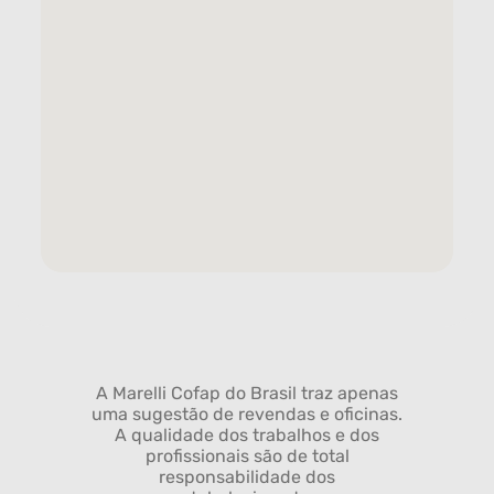
A Marelli Cofap do Brasil traz apenas
uma sugestão de revendas e oficinas.
A qualidade dos trabalhos e dos
profissionais são de total
responsabilidade dos