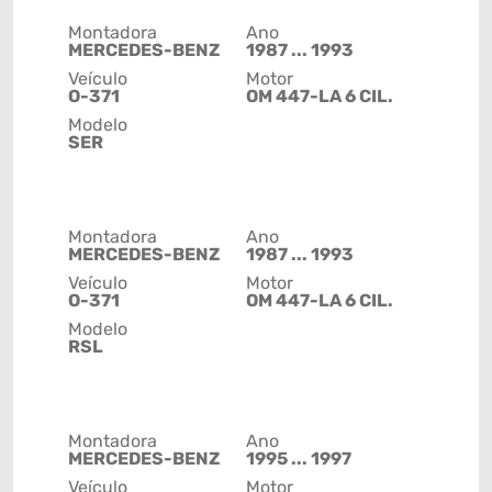
Montadora
Ano
MERCEDES-BENZ
1987 ... 1993
Veículo
Motor
O-371
OM 447-LA 6 CIL.
Modelo
SER
Montadora
Ano
MERCEDES-BENZ
1987 ... 1993
Veículo
Motor
O-371
OM 447-LA 6 CIL.
Modelo
RSL
Montadora
Ano
MERCEDES-BENZ
1995 ... 1997
Veículo
Motor