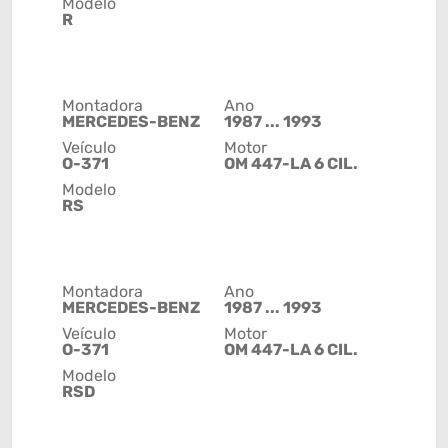
Modelo
R
Montadora
Ano
MERCEDES-BENZ
1987 ... 1993
Veículo
Motor
O-371
OM 447-LA 6 CIL.
Modelo
RS
Montadora
Ano
MERCEDES-BENZ
1987 ... 1993
Veículo
Motor
O-371
OM 447-LA 6 CIL.
Modelo
RSD