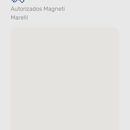
Autorizados Magneti
Marelli