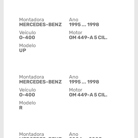
Montadora
Ano
MERCEDES-BENZ
1995 ... 1998
Veículo
Motor
O-400
OM 449-A 5 CIL.
Modelo
UP
Montadora
Ano
MERCEDES-BENZ
1995 ... 1998
Veículo
Motor
O-400
OM 449-A 5 CIL.
Modelo
R
Montadora
Ano