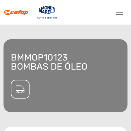
BMMOP10123
BOMBAS DE ÓLEO