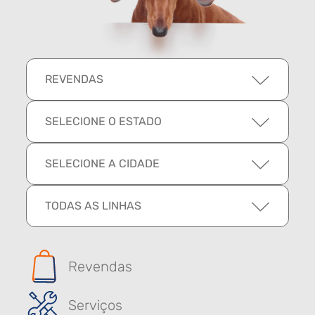
REVENDAS
SELECIONE O ESTADO
SELECIONE A CIDADE
TODAS AS LINHAS
Revendas
Serviços