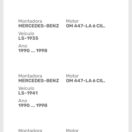
Montadora
Motor
MERCEDES-BENZ
OM 447-LA 6 CIL.
Veículo
LS-1935
Ano
1990 ... 1998
Montadora
Motor
MERCEDES-BENZ
OM 447-LA 6 CIL.
Veículo
LS-1941
Ano
1990 ... 1998
Montadora
Motor