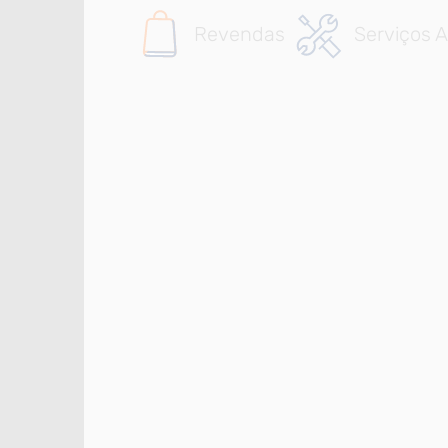
Revendas
Serviços A