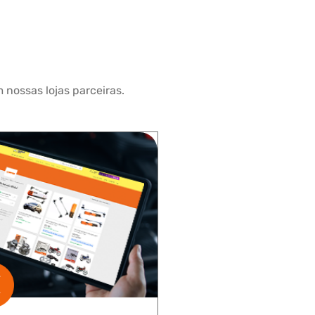
 nossas lojas parceiras.