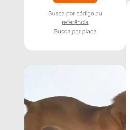
Busca por código ou
referência
Busca por placa