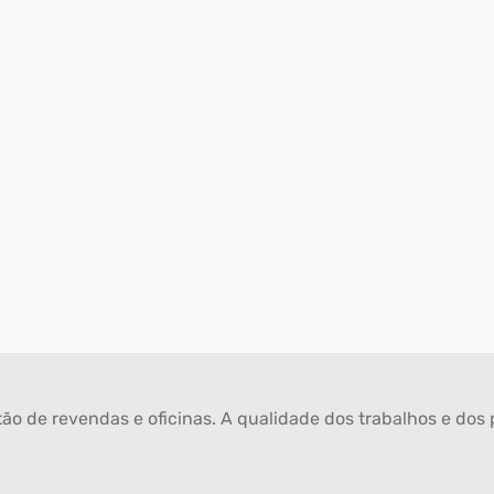
ão de revendas e oficinas. A qualidade dos trabalhos e dos p