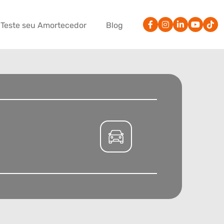
Teste seu Amortecedor
Blog