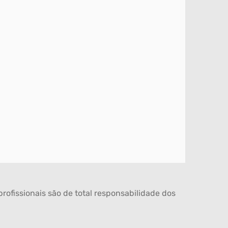
rofissionais são de total responsabilidade dos