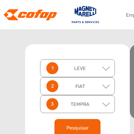
Em
LEVE
FIAT
TEMPRA
Pesquisar