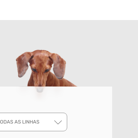
TODAS AS LINHAS