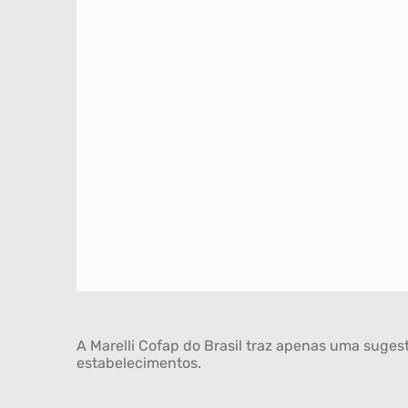
A Marelli Cofap do Brasil traz apenas uma sugest
estabelecimentos.