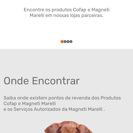
Encontre os produtos Cofap e Magneti
Marelli em nossas lojas parceiras.
1
2
3
4
Onde Encontrar
Saiba onde existem pontos de revenda dos Produtos
Cofap e Magneti Marelli
e os Serviços Autorizados da Magneti Marelli .