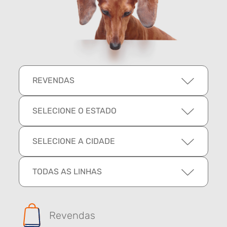
REVENDAS
SELECIONE O ESTADO
SELECIONE A CIDADE
TODAS AS LINHAS
Revendas