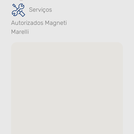
Serviços
Autorizados Magneti
Marelli