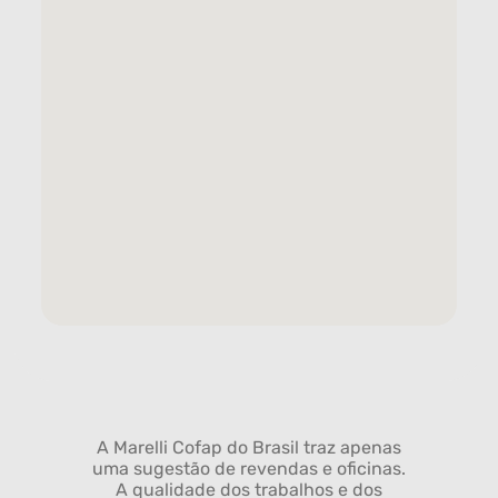
A Marelli Cofap do Brasil traz apenas
uma sugestão de revendas e oficinas.
A qualidade dos trabalhos e dos