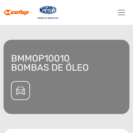
BMMOP10010
BOMBAS DE ÓLEO