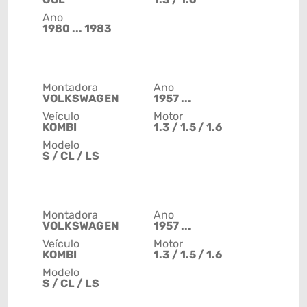
Ano
1980 ... 1983
Montadora
Ano
VOLKSWAGEN
1957 ...
Veículo
Motor
KOMBI
1.3 / 1.5 / 1.6
Modelo
S / CL / LS
Montadora
Ano
VOLKSWAGEN
1957 ...
Veículo
Motor
KOMBI
1.3 / 1.5 / 1.6
Modelo
S / CL / LS