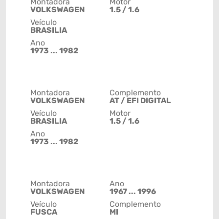
Montadora
Motor
VOLKSWAGEN
1.5 / 1.6
Veículo
BRASILIA
Ano
1973 ... 1982
Montadora
Complemento
VOLKSWAGEN
AT / EFI DIGITAL
Veículo
Motor
BRASILIA
1.5 / 1.6
Ano
1973 ... 1982
Montadora
Ano
VOLKSWAGEN
1967 ... 1996
Veículo
Complemento
FUSCA
MI