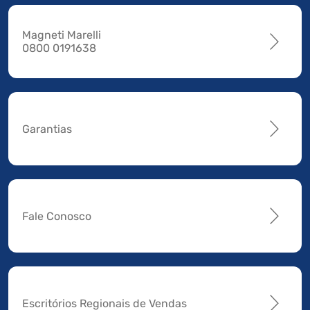
Magneti Marelli
0800 0191638
Garantias
Fale Conosco
Escritórios Regionais de Vendas