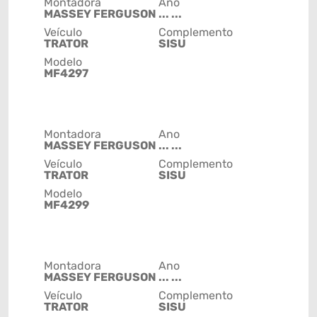
Montadora
Ano
MASSEY FERGUSON
... ...
Veículo
Complemento
TRATOR
SISU
Modelo
MF4297
Montadora
Ano
MASSEY FERGUSON
... ...
Veículo
Complemento
TRATOR
SISU
Modelo
MF4299
Montadora
Ano
MASSEY FERGUSON
... ...
Veículo
Complemento
TRATOR
SISU