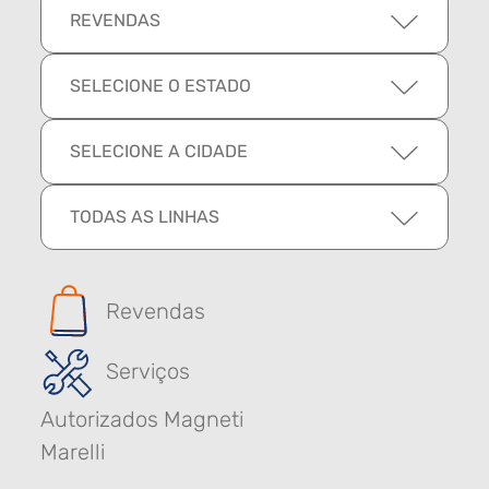
REVENDAS
SELECIONE O ESTADO
SELECIONE A CIDADE
TODAS AS LINHAS
Revendas
Serviços
Autorizados Magneti
Marelli