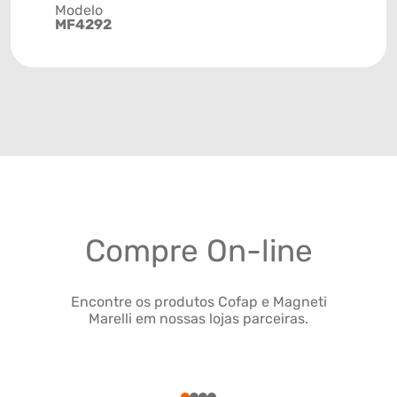
Modelo
MF4292
Compre On-line
Encontre os produtos Cofap e Magneti
Marelli em nossas lojas parceiras.