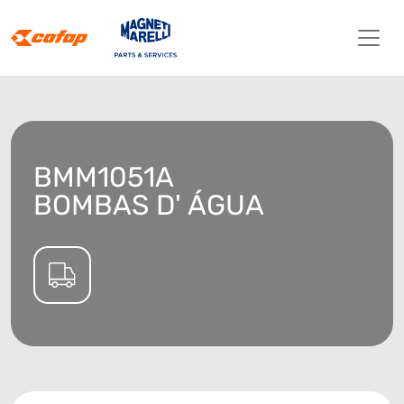
BMM1051A
BOMBAS D' ÁGUA