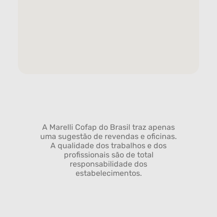
A Marelli Cofap do Brasil traz apenas
uma sugestão de revendas e oficinas.
A qualidade dos trabalhos e dos
profissionais são de total
responsabilidade dos
estabelecimentos.