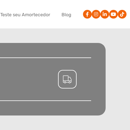
Teste seu Amortecedor
Blog