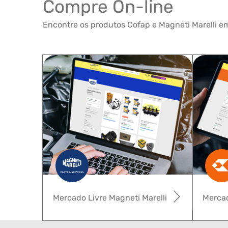
Compre On-line
Encontre os produtos Cofap e Magneti Marelli em
Mercado Livre Magneti Marelli
Mercad