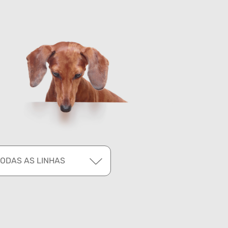
TODAS AS LINHAS