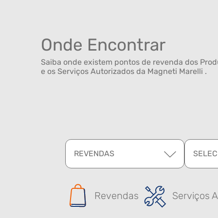
Onde Encontrar
Saiba onde existem pontos de revenda dos Produ
e os Serviços Autorizados da Magneti Marelli .
REVENDAS
SELEC
Revendas
Serviços A