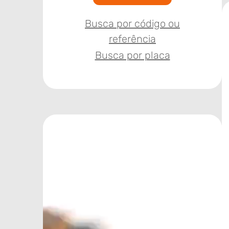
Busca por código ou
referência
Busca por placa