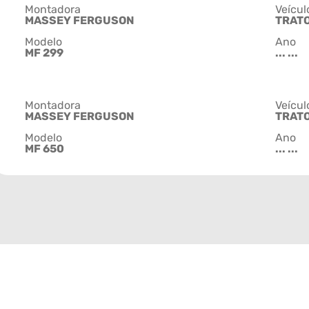
Montadora
Veícul
MASSEY FERGUSON
TRAT
Modelo
Ano
MF 299
... ...
Montadora
Veícul
MASSEY FERGUSON
TRAT
Modelo
Ano
MF 650
... ...