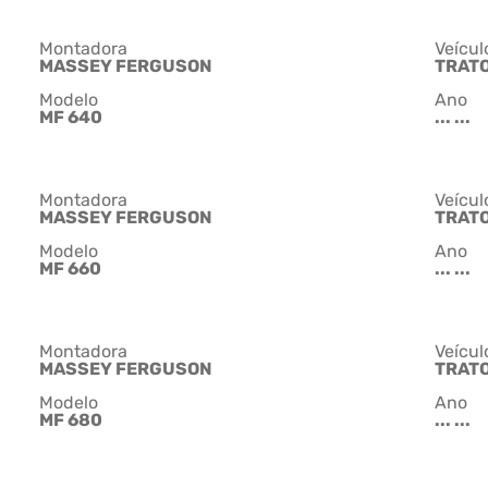
Montadora
Veícul
MASSEY FERGUSON
TRAT
Modelo
Ano
MF 640
... ...
Montadora
Veícul
MASSEY FERGUSON
TRAT
Modelo
Ano
MF 660
... ...
Montadora
Veícul
MASSEY FERGUSON
TRAT
Modelo
Ano
MF 680
... ...