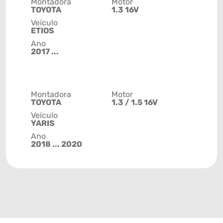
Montadora
Motor
TOYOTA
1.3 16V
Veículo
ETIOS
Ano
2017 ...
Montadora
Motor
TOYOTA
1.3 / 1.5 16V
Veículo
YARIS
Ano
2018 ... 2020