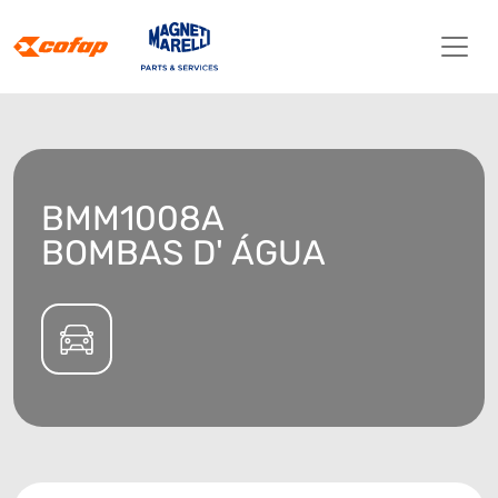
BMM1008A
BOMBAS D' ÁGUA