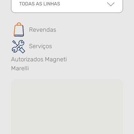
TODAS AS LINHAS
Revendas
Serviços
Autorizados Magneti
Marelli