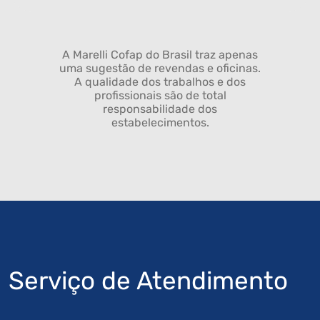
A Marelli Cofap do Brasil traz apenas
uma sugestão de revendas e oficinas.
A qualidade dos trabalhos e dos
profissionais são de total
responsabilidade dos
estabelecimentos.
Serviço de Atendimento