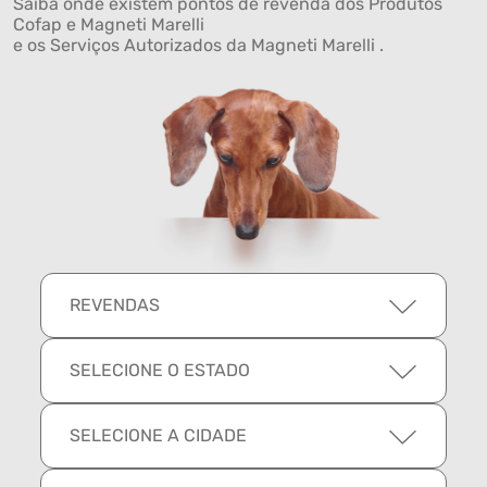
Saiba onde existem pontos de revenda dos Produtos
Cofap e Magneti Marelli
e os Serviços Autorizados da Magneti Marelli .
REVENDAS
SELECIONE O ESTADO
SELECIONE A CIDADE