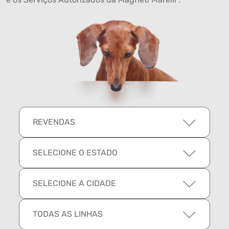
REVENDAS
SELECIONE O ESTADO
SELECIONE A CIDADE
TODAS AS LINHAS