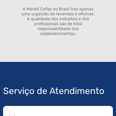
A Marelli Cofap do Brasil traz apenas
uma sugestão de revendas e oficinas.
A qualidade dos trabalhos e dos
profissionais são de total
responsabilidade dos
estabelecimentos.
Serviço de Atendimento