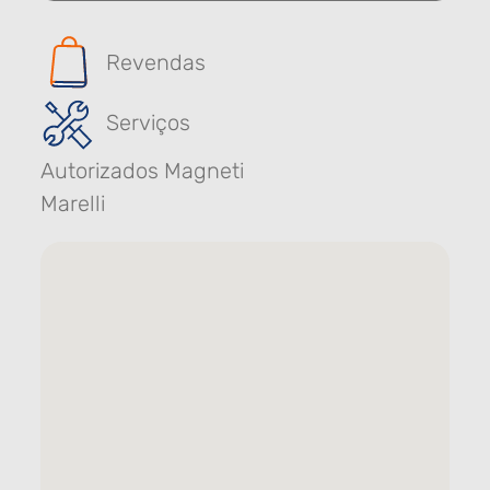
Revendas
Serviços
Autorizados Magneti
Marelli