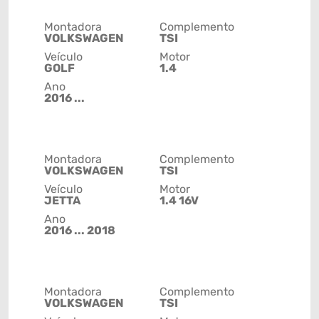
Montadora
Complemento
VOLKSWAGEN
TSI
Veículo
Motor
GOLF
1.4
Ano
2016 ...
Montadora
Complemento
VOLKSWAGEN
TSI
Veículo
Motor
JETTA
1.4 16V
Ano
2016 ... 2018
Montadora
Complemento
VOLKSWAGEN
TSI